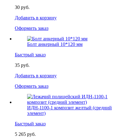
30 руб.
Добавить в корзину
Оформить заказ
Болт анкерный 10*120 мм
Быстрый заказ
35 руб.
Добавить в корзину
Оформить заказ
ИДН-1100-1 композит желтый (средний
элемент)
Быстрый заказ
5 265 руб.