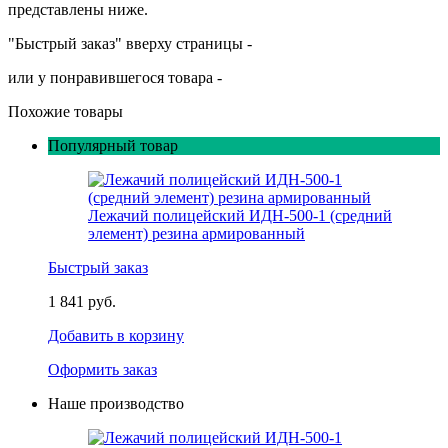
представлены ниже.
"Быстрый заказ" вверху страницы -
или у понравившегося товара -
Похожие товары
Популярный товар
Лежачий полицейский ИДН-500-1 (средний
элемент) резина армированный
Быстрый заказ
1 841 руб.
Добавить в корзину
Оформить заказ
Наше производство