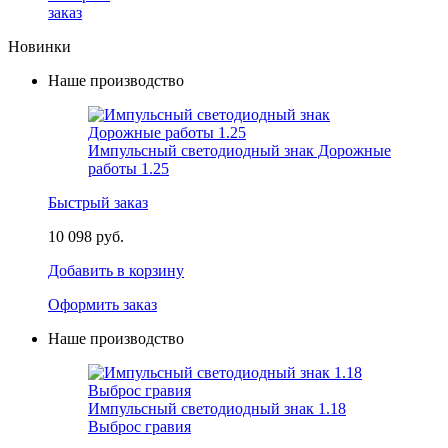
заказ
Новинки
Наше производство
Импульсный светодиодный знак Дорожные
работы 1.25
Быстрый заказ
10 098 руб.
Добавить в корзину
Оформить заказ
Наше производство
Импульсный светодиодный знак 1.18
Выброс гравия