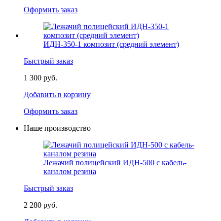
Оформить заказ
ИДН-350-1 композит (средний элемент)
Быстрый заказ
1 300 руб.
Добавить в корзину
Оформить заказ
Наше производство
Лежачий полицейский ИДН-500 с кабель-
каналом резина
Быстрый заказ
2 280 руб.