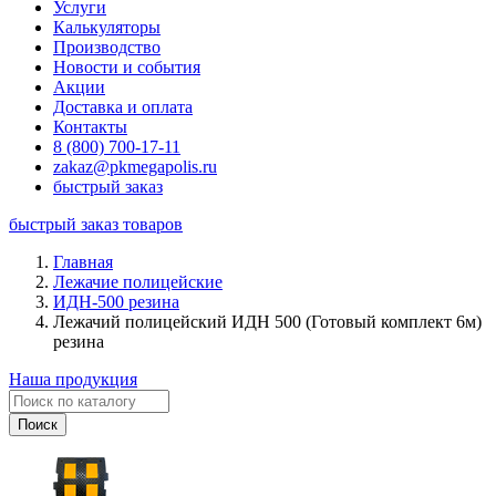
Услуги
Калькуляторы
Производство
Новости и события
Акции
Доставка и оплата
Контакты
8 (800) 700-17-11
zakaz@pkmegapolis.ru
быстрый заказ
быстрый заказ товаров
Главная
Лежачие полицейские
ИДН-500 резина
Лежачий полицейский ИДН 500 (Готовый комплект 6м)
резина
Наша продукция