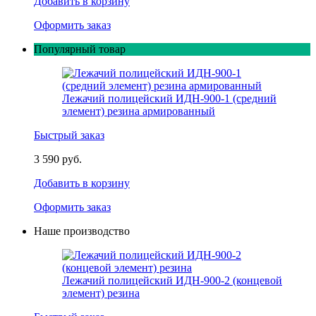
Добавить в корзину
Оформить заказ
Популярный товар
Лежачий полицейский ИДН-900-1 (средний
элемент) резина армированный
Быстрый заказ
3 590 руб.
Добавить в корзину
Оформить заказ
Наше производство
Лежачий полицейский ИДН-900-2 (концевой
элемент) резина