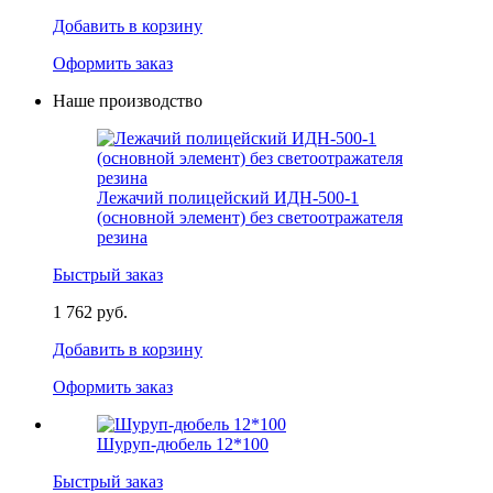
Добавить в корзину
Оформить заказ
Наше производство
Лежачий полицейский ИДН-500-1
(основной элемент) без светоотражателя
резина
Быстрый заказ
1 762 руб.
Добавить в корзину
Оформить заказ
Шуруп-дюбель 12*100
Быстрый заказ