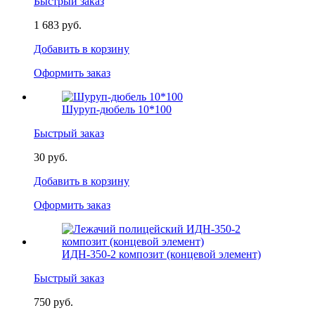
Быстрый заказ
1 683 руб.
Добавить в корзину
Оформить заказ
Шуруп-дюбель 10*100
Быстрый заказ
30 руб.
Добавить в корзину
Оформить заказ
ИДН-350-2 композит (концевой элемент)
Быстрый заказ
750 руб.