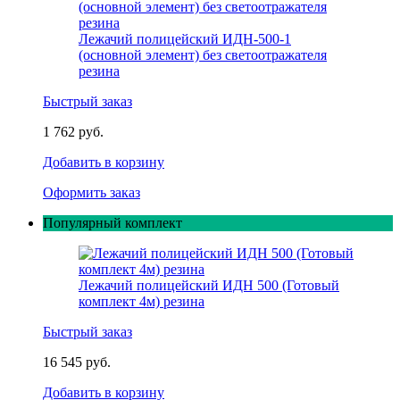
Лежачий полицейский ИДН-500-1
(основной элемент) без светоотражателя
резина
Быстрый заказ
1 762 руб.
Добавить в корзину
Оформить заказ
Популярный комплект
Лежачий полицейский ИДН 500 (Готовый
комплект 4м) резина
Быстрый заказ
16 545 руб.
Добавить в корзину