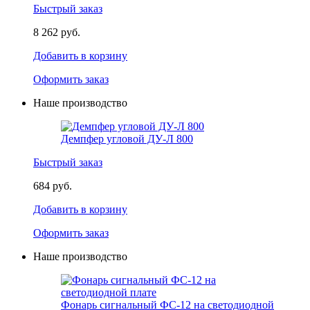
Быстрый заказ
8 262 руб.
Добавить в корзину
Оформить заказ
Наше производство
Демпфер угловой ДУ-Л 800
Быстрый заказ
684 руб.
Добавить в корзину
Оформить заказ
Наше производство
Фонарь сигнальный ФС-12 на светодиодной