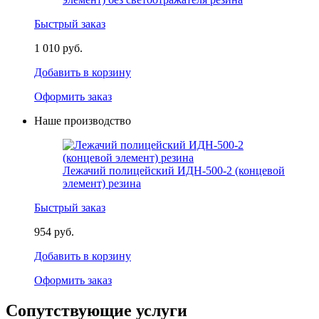
Быстрый заказ
1 010 руб.
Добавить в корзину
Оформить заказ
Наше производство
Лежачий полицейский ИДН-500-2 (концевой
элемент) резина
Быстрый заказ
954 руб.
Добавить в корзину
Оформить заказ
Сопутствующие услуги