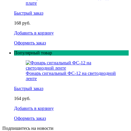
плате
Быстрый заказ
168 руб.
Добавить в корзину
Оформить заказ
Популярный товар
Фонарь сигнальный ФС-12 на светодиодной
ленте
Быстрый заказ
164 руб.
Добавить в корзину
Оформить заказ
Подпишитесь на новости