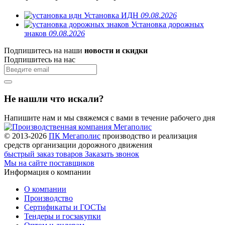
Установка ИДН
09.08.2026
Установка дорожных
знаков
09.08.2026
Подпишитесь на наши
новости и скидки
Подпишитесь на нас
Не нашли что искали?
Напишите нам и мы свяжемся с вами в течение рабочего дня
© 2013-2026
ПК Мегаполис
производство и реализация
средств организации дорожного движения
быстрый заказ товаров
Заказать звонок
Мы на сайте поставщиков
Информация о компании
О компании
Производство
Сертификаты и ГОСТы
Тендеры и госзакупки