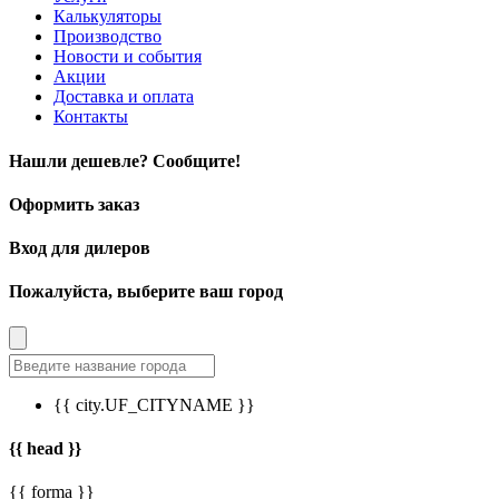
Калькуляторы
Производство
Новости и события
Акции
Доставка и оплата
Контакты
Нашли дешевле? Сообщите!
Оформить заказ
Вход для дилеров
Пожалуйста, выберите ваш город
{{ city.UF_CITYNAME }}
{{ head }}
{{ forma }}