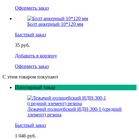
Оформить заказ
Болт анкерный 10*120 мм
Быстрый заказ
35 руб.
Добавить в корзину
Оформить заказ
С этим товаром покупают
Популярный товар
Лежачий полицейский ИДН-300-1 (средний
элемент) резина
Быстрый заказ
1 046 руб.