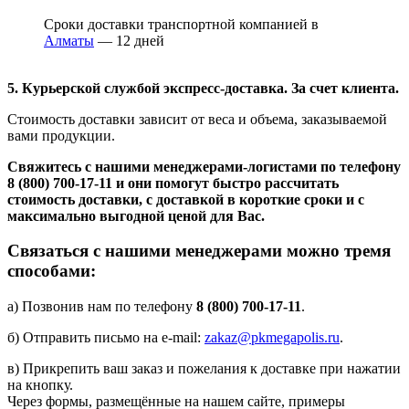
Сроки доставки транспортной компанией в
Алматы
— 12 дней
5. Курьерской службой экспресс-доставка. За счет клиента.
Стоимость доставки зависит от веса и объема, заказываемой
вами продукции.
Свяжитесь с нашими менеджерами-логистами по телефону
8 (800) 700-17-11
и они помогут быстро рассчитать
стоимость доставки, с доставкой в короткие сроки и с
максимально выгодной ценой для Вас.
Связаться с нашими менеджерами можно тремя
способами:
а) Позвонив нам по телефону
8 (800) 700-17-11
.
б) Отправить письмо на e-mail:
zakaz@pkmegapolis.ru
.
в) Прикрепить ваш заказ и пожелания к доставке при нажатии
на кнопку.
Через формы, размещённые на нашем сайте, примеры