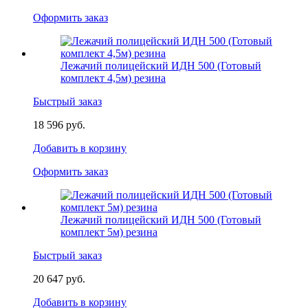
Оформить заказ
Лежачий полицейский ИДН 500 (Готовый
комплект 4,5м) резина
Быстрый заказ
18 596 руб.
Добавить в корзину
Оформить заказ
Лежачий полицейский ИДН 500 (Готовый
комплект 5м) резина
Быстрый заказ
20 647 руб.
Добавить в корзину