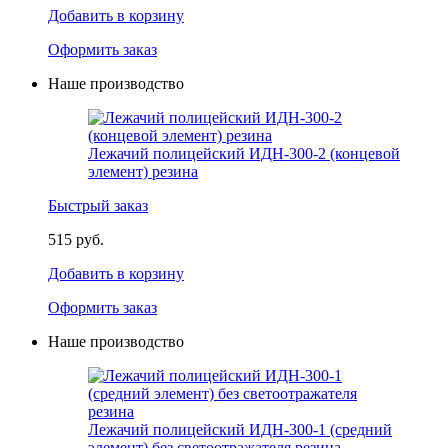
Добавить в корзину
Оформить заказ
Наше производство
Лежачий полицейский ИДН-300-2 (концевой
элемент) резина
Быстрый заказ
515 руб.
Добавить в корзину
Оформить заказ
Наше производство
Лежачий полицейский ИДН-300-1 (средний
элемент) без светоотражателя резина