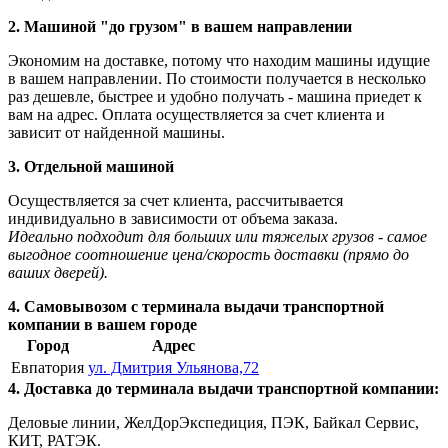
2. Машиной "до грузом" в вашем направлении
Экономим на доставке, потому что находим машины идущие
в вашем направлении. По стоимости получается в несколько
раз дешевле, быстрее и удобно получать - машина приедет к
вам на адрес. Оплата осуществляется за счет клиента и
зависит от найденной машины.
3. Отдельной машиной
Осуществляется за счет клиента, рассчитывается
индивидуально в зависимости от объема заказа.
Идеально подходит для больших или тяжелых грузов - самое
выгодное соотношение цена/скорость доставки (прямо до
ваших дверей).
4. Самовывозом с терминала выдачи транспортной
компании в вашем городе
Город
Адрес
Евпатория
ул. Дмитрия Ульянова,72
4. Доставка до терминала выдачи транспортной компании:
Деловые линии, ЖелДорЭкспедиция, ПЭК, Байкал Сервис,
КИТ, РАТЭК.