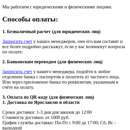
Мы работаем с юридическими и физическими лицами.
Способы оплаты:
1. Безналичный расчет (для юридических лиц)
Запросить счет
у наших менеджеров, они его вам составят и
все более подробно расскажут, если у вас возникнут вопросы
по оплате.
2. Банковским переводом (для физических лиц)
Запросить счет
у нашего менеджера, подойти в любое
отделение банка с паспортом и оплатить от частного лица.
Или через приложение банка по реквизитам, указанным в
счёте на оплату.
3. Оплата по QR-коду (для физических лиц)
1. Доставка по Ярославлю и области
Сроки доставки: 1-3 дня для заказов до 12:00
Стоимость доставки: от 1000 руб.
График службы доставки: Пн-Пт с 9:00 до 17:00; Сб, Вс -
выходной