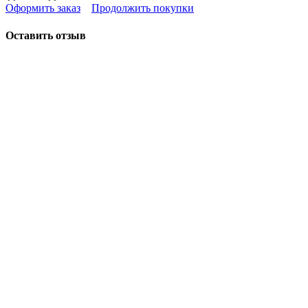
Оформить заказ
Продолжить покупки
Оставить отзыв