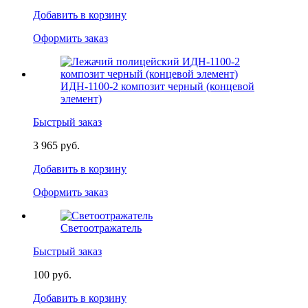
Добавить в корзину
Оформить заказ
ИДН-1100-2 композит черный (концевой
элемент)
Быстрый заказ
3 965 руб.
Добавить в корзину
Оформить заказ
Светоотражатель
Быстрый заказ
100 руб.
Добавить в корзину