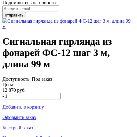
Подпишитесь на новости
Сигнальная гирлянда из
фонарей ФС-12 шаг 3 м,
длина 99 м
Доступность:
Под заказ
Цена:
12 870
руб.
-
+
Добавить в корзину
Оформить заказ
Быстрый заказ