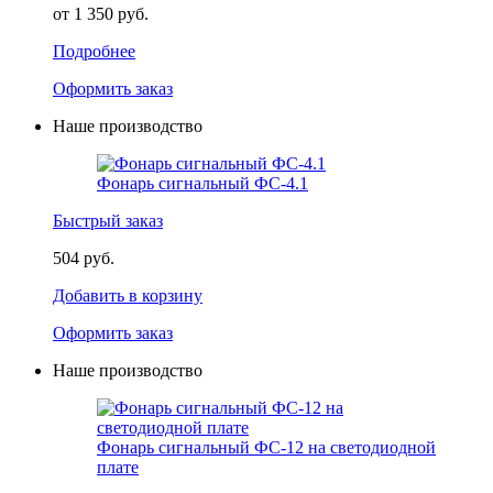
от 1 350 руб.
Подробнее
Оформить заказ
Наше производство
Фонарь сигнальный ФС-4.1
Быстрый заказ
504 руб.
Добавить в корзину
Оформить заказ
Наше производство
Фонарь сигнальный ФС-12 на светодиодной
плате