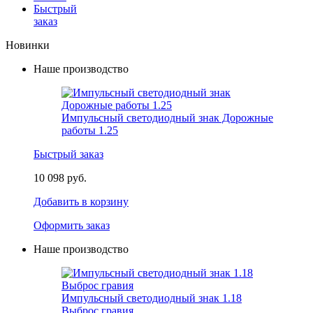
Быстрый
заказ
Новинки
Наше производство
Импульсный светодиодный знак Дорожные
работы 1.25
Быстрый заказ
10 098 руб.
Добавить в корзину
Оформить заказ
Наше производство
Импульсный светодиодный знак 1.18
Выброс гравия