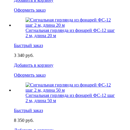
Добавить в корзину
Оформить заказ
Сигнальная гирлянда из фонарей ФС-12 шаг
2 м, длина 20 м
Быстрый заказ
3 340 руб.
Добавить в корзину
Оформить заказ
Сигнальная гирлянда из фонарей ФС-12 шаг
2 м, длина 50 м
Быстрый заказ
8 350 руб.