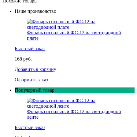
Похожие товары
Наше производство
Фонарь сигнальный ФС-12 на светодиодной
плате
Быстрый заказ
168 руб.
Добавить в корзину
Оформить заказ
Популярный товар
Фонарь сигнальный ФС-12 на светодиодной
ленте
Быстрый заказ