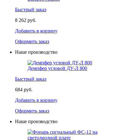
Быстрый заказ
8 262 руб.
Добавить в корзину
Оформить заказ
Наше производство
Демпфер угловой ДУ-Л 800
Быстрый заказ
684 руб.
Добавить в корзину
Оформить заказ
Наше производство