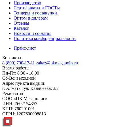
Производство
Сертификаты и ГОСТы
Тендеры и госзакупки
Оптом и дилерам
Отзывы
Каталог
Новости и события
Политика конфиденциальности
Прайс-лист
Контакты
8 (800) 700-17-11
zakaz@pkmegapolis.ru
Время работы:
Пн-Пт: 8:30 - 18:00
Сб-Вс: выходной
Адрес пункта выдачи:
г. Алматы, ул. Казыбаева, 3/2
Реквизиты
ООО «ПК Мегаполис»
ИНН: 7602154353
КПП: 760201001
ОГРН: 1207600008813