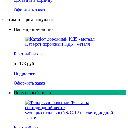
Добавить в корзину
Оформить заказ
С этим товаром покупают
Наше производство
Катафот дорожный КД5 - металл
Быстрый заказ
от 173 руб.
Подробнее
Оформить заказ
Популярный товар
Фонарь сигнальный ФС-12 на светодиодной
ленте
Быстрый заказ