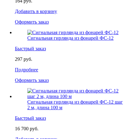
164 руб.
Добавить в корзину
Оформить заказ
Сигнальная гирлянда из фонарей ФС-12
Быстрый заказ
297 руб.
Подробнее
Оформить заказ
Сигнальная гирлянда из фонарей ФС-12 шаг
2 м, длина 100 м
Быстрый заказ
16 700 руб.