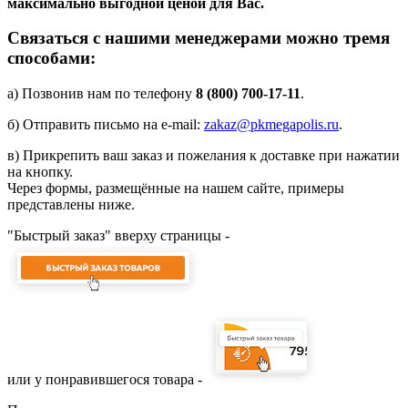
максимально выгодной ценой для Вас.
Связаться с нашими менеджерами можно тремя
способами:
а) Позвонив нам по телефону
8 (800) 700-17-11
.
б) Отправить письмо на e-mail:
zakaz@pkmegapolis.ru
.
в) Прикрепить ваш заказ и пожелания к доставке при нажатии
на кнопку.
Через формы, размещённые на нашем сайте, примеры
представлены ниже.
"Быстрый заказ" вверху страницы -
или у понравившегося товара -