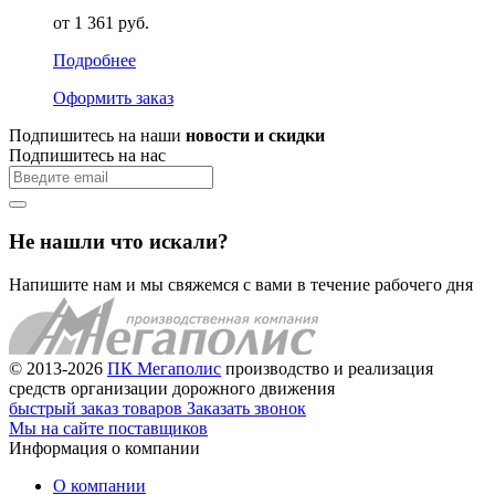
от 1 361 руб.
Подробнее
Оформить заказ
Подпишитесь на наши
новости и скидки
Подпишитесь на нас
Не нашли что искали?
Напишите нам и мы свяжемся с вами в течение рабочего дня
© 2013-2026
ПК Мегаполис
производство и реализация
средств организации дорожного движения
быстрый заказ товаров
Заказать звонок
Мы на сайте поставщиков
Информация о компании
О компании