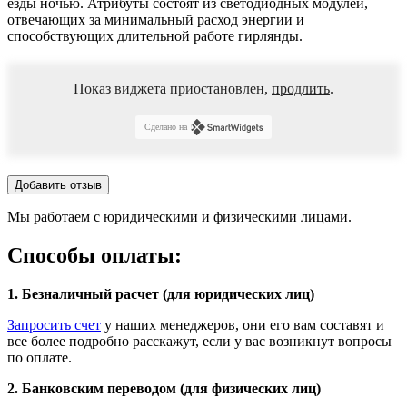
езды ночью. Атрибуты состоят из светодиодных модулей,
отвечающих за минимальный расход энергии и
способствующих длительной работе гирлянды.
Показ виджета приостановлен,
продлить
.
Сделано на
Добавить отзыв
Мы работаем с юридическими и физическими лицами.
Способы оплаты:
1. Безналичный расчет (для юридических лиц)
Запросить счет
у наших менеджеров, они его вам составят и
все более подробно расскажут, если у вас возникнут вопросы
по оплате.
2. Банковским переводом (для физических лиц)