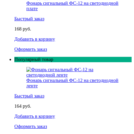
Фонарь сигнальный ФС-12 на светодиодной
плате
Быстрый заказ
168 руб.
Добавить в корзину
Оформить заказ
Популярный товар
Фонарь сигнальный ФС-12 на светодиодной
ленте
Быстрый заказ
164 руб.
Добавить в корзину
Оформить заказ