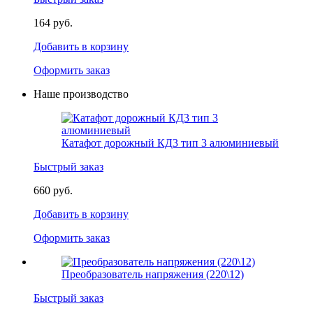
164 руб.
Добавить в корзину
Оформить заказ
Наше производство
Катафот дорожный КД3 тип 3 алюминиевый
Быстрый заказ
660 руб.
Добавить в корзину
Оформить заказ
Преобразователь напряжения (220\12)
Быстрый заказ