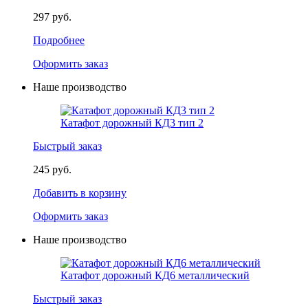
297 руб.
Подробнее
Оформить заказ
Наше производство
Катафот дорожный КД3 тип 2
Быстрый заказ
245 руб.
Добавить в корзину
Оформить заказ
Наше производство
Катафот дорожный КД6 металлический
Быстрый заказ