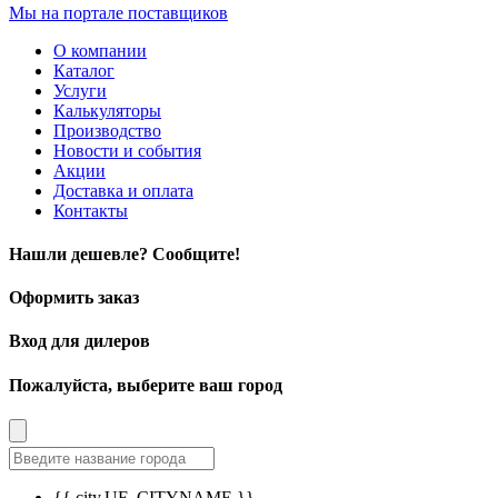
Мы на портале поставщиков
О компании
Каталог
Услуги
Калькуляторы
Производство
Новости и события
Акции
Доставка и оплата
Контакты
Нашли дешевле? Сообщите!
Оформить заказ
Вход для дилеров
Пожалуйста, выберите ваш город
{{ city.UF_CITYNAME }}