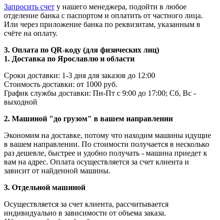
Запросить счет
у нашего менеджера, подойти в любое
отделение банка с паспортом и оплатить от частного лица.
Или через приложение банка по реквизитам, указанным в
счёте на оплату.
3. Оплата по QR-коду (для физических лиц)
1. Доставка по Ярославлю и области
Сроки доставки: 1-3 дня для заказов до 12:00
Стоимость доставки: от 1000 руб.
График службы доставки: Пн-Пт с 9:00 до 17:00; Сб, Вс -
выходной
2. Машиной "до грузом" в вашем направлении
Экономим на доставке, потому что находим машины идущие
в вашем направлении. По стоимости получается в несколько
раз дешевле, быстрее и удобно получать - машина приедет к
вам на адрес. Оплата осуществляется за счет клиента и
зависит от найденной машины.
3. Отдельной машиной
Осуществляется за счет клиента, рассчитывается
индивидуально в зависимости от объема заказа.