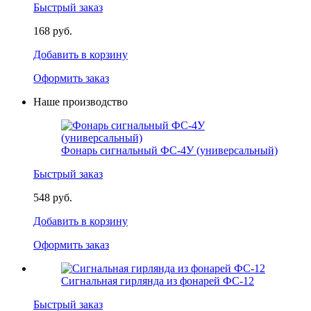
Быстрый заказ
168 руб.
Добавить в корзину
Оформить заказ
Наше производство
Фонарь сигнальный ФС-4У (универсальный)
Быстрый заказ
548 руб.
Добавить в корзину
Оформить заказ
Сигнальная гирлянда из фонарей ФС-12
Быстрый заказ