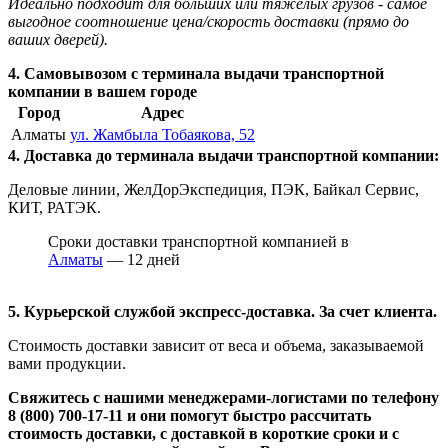
Идеально подходит для больших или тяжелых грузов - самое
выгодное соотношение цена/скорость доставки (прямо до
ваших дверей).
4. Самовывозом с терминала выдачи транспортной
компании в вашем городе
Город
Адрес
Алматы
ул. Жамбыла Тобаякова, 52
4. Доставка до терминала выдачи транспортной компании:
Деловые линии, ЖелДорЭкспедиция, ПЭК, Байкал Сервис,
КИТ, РАТЭК.
Сроки доставки транспортной компанией в
Алматы
— 12 дней
5. Курьерской службой экспресс-доставка. За счет клиента.
Стоимость доставки зависит от веса и объема, заказываемой
вами продукции.
Свяжитесь с нашими менеджерами-логистами по телефону
8 (800) 700-17-11
и они помогут быстро рассчитать
стоимость доставки, с доставкой в короткие сроки и с