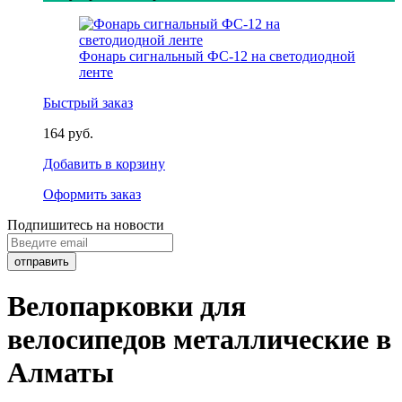
Фонарь сигнальный ФС-12 на светодиодной
ленте
Быстрый заказ
164 руб.
Добавить в корзину
Оформить заказ
Подпишитесь на новости
Велопарковки для
велосипедов металлические в
Алматы