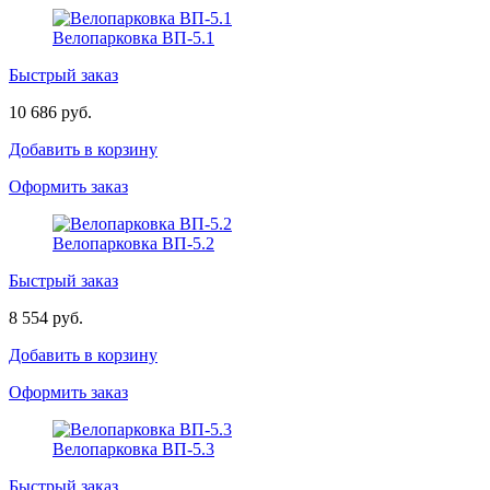
Велопарковка ВП-5.1
Быстрый заказ
10 686 руб.
Добавить в корзину
Оформить заказ
Велопарковка ВП-5.2
Быстрый заказ
8 554 руб.
Добавить в корзину
Оформить заказ
Велопарковка ВП-5.3
Быстрый заказ