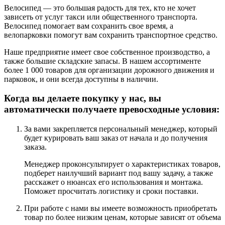
Велосипед — это большая радость для тех, кто не хочет
зависеть от услуг такси или общественного транспорта.
Велосипед помогает вам сохранить свое время, а
велопарковки помогут вам сохранить транспортное средство.
Наше предприятие имеет свое собственное производство, а
также большие складские запасы. В нашем ассортименте
более 1 000 товаров для организации дорожного движения и
парковок, и они всегда доступны в наличии.
Когда вы делаете покупку у нас, вы
автоматически получаете превосходные условия:
За вами закрепляется персональный менеджер, который
будет курировать ваш заказ от начала и до получения
заказа.
Менеджер проконсультирует о характеристиках товаров,
подберет наилучший вариант под вашу задачу, а также
расскажет о нюансах его использования и монтажа.
Поможет просчитать логистику и сроки поставки.
При работе с нами вы имеете возможность приобретать
товар по более низким ценам, которые зависят от объема