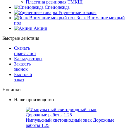
Пластина резиновая ТМКЩ
Спецодежда
Уцененные товары
Знак Внимание мокрый
пол
Акции
Быстрые действия
Скачать
прайс-лист
Калькуляторы
Заказать
звонок
Быстрый
заказ
Новинки
Наше производство
Импульсный светодиодный знак Дорожные
работы 1.25