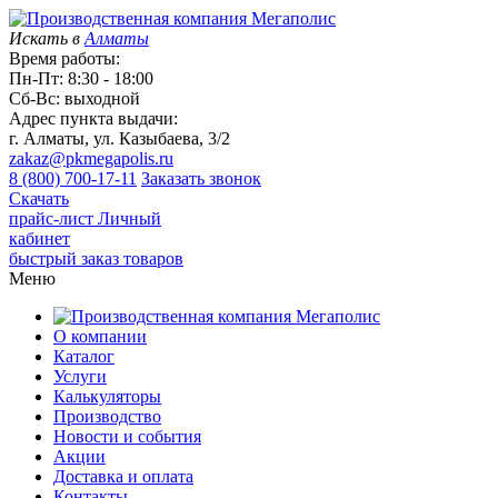
Искать в
Алматы
Время работы:
Пн-Пт: 8:30 - 18:00
Сб-Вс: выходной
Адрес пункта выдачи:
г. Алматы, ул. Казыбаева, 3/2
zakaz@pkmegapolis.ru
8 (800) 700-17-11
Заказать звонок
Скачать
прайс-лист
Личный
кабинет
быстрый заказ товаров
Меню
О компании
Каталог
Услуги
Калькуляторы
Производство
Новости и события
Акции
Доставка и оплата
Контакты