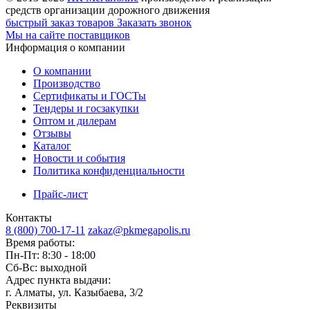
средств организации дорожного движения
быстрый заказ товаров
Заказать звонок
Мы на сайте поставщиков
Информация о компании
О компании
Производство
Сертификаты и ГОСТы
Тендеры и госзакупки
Оптом и дилерам
Отзывы
Каталог
Новости и события
Политика конфиденциальности
Прайс-лист
Контакты
8 (800) 700-17-11
zakaz@pkmegapolis.ru
Время работы:
Пн-Пт: 8:30 - 18:00
Сб-Вс: выходной
Адрес пункта выдачи:
г. Алматы, ул. Казыбаева, 3/2
Реквизиты