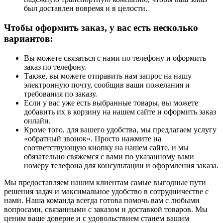
был доставлен вовремя и в целости.
Чтобы оформить заказ, у вас есть несколько
вариантов:
Вы можете связаться с нами по телефону и оформить
заказ по телефону.
Также, вы можете отправить нам запрос на нашу
электронную почту, сообщив ваши пожелания и
требования по заказу.
Если у вас уже есть выбранные товары, вы можете
добавить их в корзину на нашем сайте и оформить заказ
онлайн.
Кроме того, для вашего удобства, мы предлагаем услугу
«обратный звонок». Просто нажмите на
соответствующую кнопку на нашем сайте, и мы
обязательно свяжемся с вами по указанному вами
номеру телефона для консультации и оформления заказа.
Мы предоставляем нашим клиентам самые выгодные пути
решения задач и максимальное удобство в сотрудничестве с
нами. Наша команда всегда готова помочь вам с любыми
вопросами, связанными с заказом и доставкой товаров. Мы
ценим ваше доверие и с удовольствием станем вашим