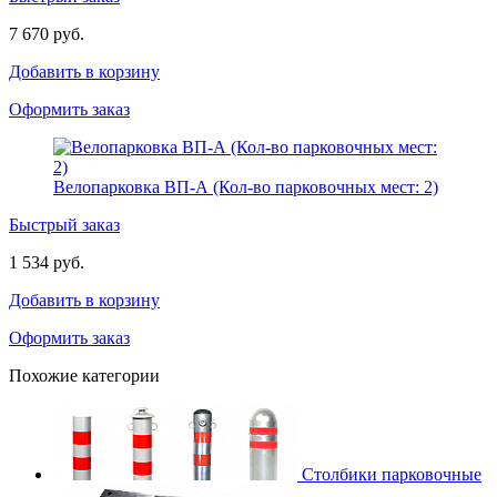
7 670 руб.
Добавить в корзину
Оформить заказ
Велопарковка ВП-А (Кол-во парковочных мест: 2)
Быстрый заказ
1 534 руб.
Добавить в корзину
Оформить заказ
Похожие категории
Столбики парковочные