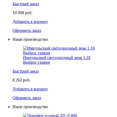
Быстрый заказ
10 098 руб.
Добавить в корзину
Оформить заказ
Наше производство
Импульсный светодиодный знак 1.18
Выброс гравия
Быстрый заказ
8 262 руб.
Добавить в корзину
Оформить заказ
Наше производство