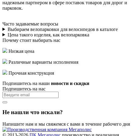
надежным партнером в сфере поставок товаров для дорог и
парковок.
Часто задаваемые вопросы
Выбираем велопарковки для велосипедов в каталоге
Цена такого изделия, как велопарковка
Почему стоит выбирать нас
Низкая цена
Различные варианты исполнения
Прочная конструкция
Подпишитесь на наши
новости и скидки
Подпишитесь на нас
Не нашли что искали?
Напишите нам и мы свяжемся с вами в течение рабочего дня
© 2013-2026
ПК Мегаполис
производство и реализация