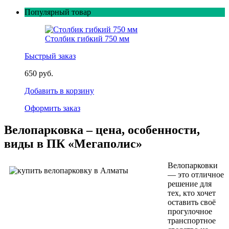
Популярный товар
Столбик гибкий 750 мм
Быстрый заказ
650 руб.
Добавить в корзину
Оформить заказ
Велопарковка – цена, особенности,
виды в ПК «Мегаполис»
Велопарковки
— это отличное
решение для
тех, кто хочет
оставить своё
прогулочное
транспортное