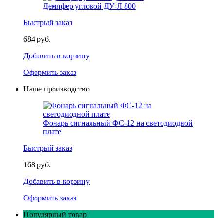
Демпфер угловой ДУ-Л 800
Быстрый заказ
684 руб.
Добавить в корзину
Оформить заказ
Наше производство
Фонарь сигнальный ФС-12 на светодиодной
плате
Быстрый заказ
168 руб.
Добавить в корзину
Оформить заказ
Популярный товар