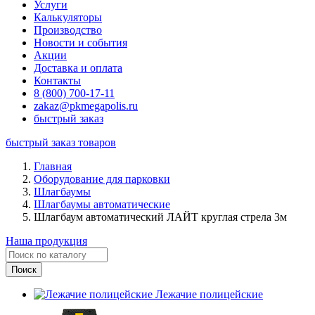
Услуги
Калькуляторы
Производство
Новости и события
Акции
Доставка и оплата
Контакты
8 (800) 700-17-11
zakaz@pkmegapolis.ru
быстрый заказ
быстрый заказ товаров
Главная
Оборудование для парковки
Шлагбаумы
Шлагбаумы автоматические
Шлагбаум автоматический ЛАЙТ круглая стрела 3м
Наша продукция
Лежачие полицейские