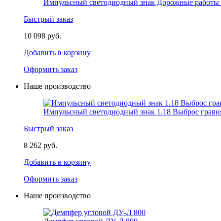
Импульсный светодиодный знак Дорожные работы 
Быстрый заказ
10 098 руб.
Добавить в корзину
Оформить заказ
Наше производство
Импульсный светодиодный знак 1.18 Выброс грави
Быстрый заказ
8 262 руб.
Добавить в корзину
Оформить заказ
Наше производство