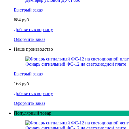
Демпфер угловой ДУ-Л 800
Быстрый заказ
684 руб.
Добавить в корзину
Оформить заказ
Наше производство
Фонарь сигнальный ФС-12 на светодиодной плате
Быстрый заказ
168 руб.
Добавить в корзину
Оформить заказ
Популярный товар
Фонарь сигнальный ФС-12 на светодиодной ленте