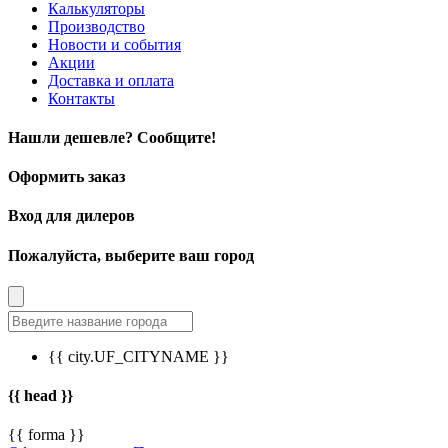
Калькуляторы
Производство
Новости и события
Акции
Доставка и оплата
Контакты
Нашли дешевле? Сообщите!
Оформить заказ
Вход для дилеров
Пожалуйста, выберите ваш город
{{ city.UF_CITYNAME }}
{{ head }}
{{ forma }}