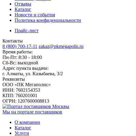
Отзывы
Каталог
Новости и события
Политика конфиденциальности
Прайс-лист
Контакты
8 (800) 700-17-11
zakaz@pkmegapolis.ru
Время работы:
Пн-Пт: 8:30 - 18:00
Сб-Вс: выходной
Адрес пункта выдачи:
г. Алматы, ул. Казыбаева, 3/2
Реквизиты
ООО «ПК Мегаполис»
ИНН: 7602154353
КПП: 760201001
ОГРН: 1207600008813
Мы на портале поставщиков
О компании
Каталог
Услуги