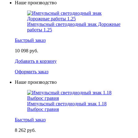
Наше производство
Импульсный светодиодный знак Дорожные
работы 1.25
Быстрый заказ
10 098 руб.
Добавить в корзину
Оформить заказ
Наше производство
Импульсный светодиодный знак 1.18
Выброс гравия
Быстрый заказ
8 262 руб.