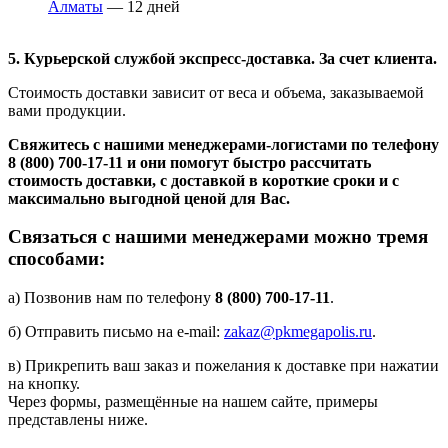
Алматы
— 12 дней
5. Курьерской службой экспресс-доставка. За счет клиента.
Стоимость доставки зависит от веса и объема, заказываемой
вами продукции.
Свяжитесь с нашими менеджерами-логистами по телефону
8 (800) 700-17-11
и они помогут быстро рассчитать
стоимость доставки, с доставкой в короткие сроки и с
максимально выгодной ценой для Вас.
Связаться с нашими менеджерами можно тремя
способами:
а) Позвонив нам по телефону
8 (800) 700-17-11
.
б) Отправить письмо на e-mail:
zakaz@pkmegapolis.ru
.
в) Прикрепить ваш заказ и пожелания к доставке при нажатии
на кнопку.
Через формы, размещённые на нашем сайте, примеры
представлены ниже.