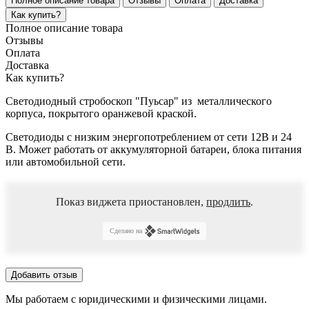
Полное описание товара
Отзывы
Оплата
Доставка
Как купить?
Полное описание товара
Отзывы
Оплата
Доставка
Как купить?
Светодиодный стробоскоп "Пуьсар" из металлического
корпуса, покрытого оранжевой краской.
Светодиоды с низким энергопотреблением от сети 12В и 24
В. Может работать от аккумуляторной батареи, блока питания
или автомобильной сети.
Показ виджета приостановлен,
продлить
.
Сделано на
Добавить отзыв
Мы работаем с юридическими и физическими лицами.