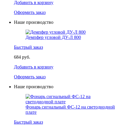
Добавить в корзину
Оформить заказ
Наше производство
Демпфер угловой ДУ-Л 800
Быстрый заказ
684 руб.
Добавить в корзину
Оформить заказ
Наше производство
Фонарь сигнальный ФС-12 на светодиодной
плате
Быстрый заказ