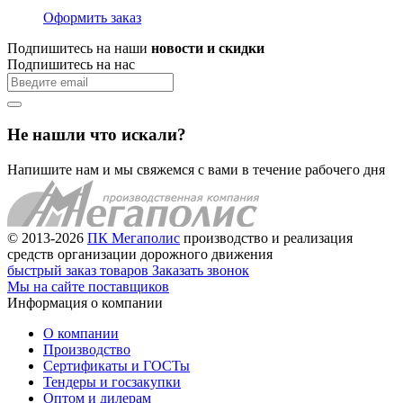
Оформить заказ
Подпишитесь на наши
новости и скидки
Подпишитесь на нас
Не нашли что искали?
Напишите нам и мы свяжемся с вами в течение рабочего дня
© 2013-2026
ПК Мегаполис
производство и реализация
средств организации дорожного движения
быстрый заказ товаров
Заказать звонок
Мы на сайте поставщиков
Информация о компании
О компании
Производство
Сертификаты и ГОСТы
Тендеры и госзакупки
Оптом и дилерам