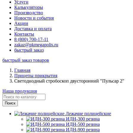
Услуги
Калькуляторы
Производство
Новости и события
Акции
Доставка и оплата
Контакты
8 (800) 700-17-11
zakaz@pkmegapolis.ru
быстрый заказ
быстрый заказ товаров
Главная
Прицепы прикрытия
Светодиодный стробоскоп двусторонний "Пульсар 2"
Наша продукция
Лежачие полицейские
ИДН-300 резина
ИДН-500 резина
ИДН-900 резина