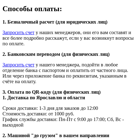
Способы оплаты:
1. Безналичный расчет (для юридических лиц)
Запросить счет
у наших менеджеров, они его вам составят и
все более подробно расскажут, если у вас возникнут вопросы
по оплате.
2. Банковским переводом (для физических лиц)
Запросить счет
у нашего менеджера, подойти в любое
отделение банка с паспортом и оплатить от частного лица.
Или через приложение банка по реквизитам, указанным в
счёте на оплату.
3. Оплата по QR-коду (для физических лиц)
1. Доставка по Ярославлю и области
Сроки доставки: 1-3 дня для заказов до 12:00
Стоимость доставки: от 1000 руб.
График службы доставки: Пн-Пт с 9:00 до 17:00; Сб, Вс -
выходной
2. Машиной "до грузом" в вашем направлении