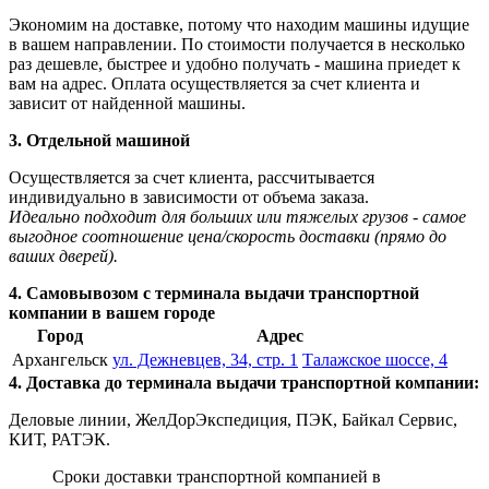
Экономим на доставке, потому что находим машины идущие
в вашем направлении. По стоимости получается в несколько
раз дешевле, быстрее и удобно получать - машина приедет к
вам на адрес. Оплата осуществляется за счет клиента и
зависит от найденной машины.
3. Отдельной машиной
Осуществляется за счет клиента, рассчитывается
индивидуально в зависимости от объема заказа.
Идеально подходит для больших или тяжелых грузов - самое
выгодное соотношение цена/скорость доставки (прямо до
ваших дверей).
4. Самовывозом с терминала выдачи транспортной
компании в вашем городе
Город
Адрес
Архангельск
ул. Дежневцев, 34, стр. 1
Талажское шоссе, 4
4. Доставка до терминала выдачи транспортной компании:
Деловые линии, ЖелДорЭкспедиция, ПЭК, Байкал Сервис,
КИТ, РАТЭК.
Сроки доставки транспортной компанией в