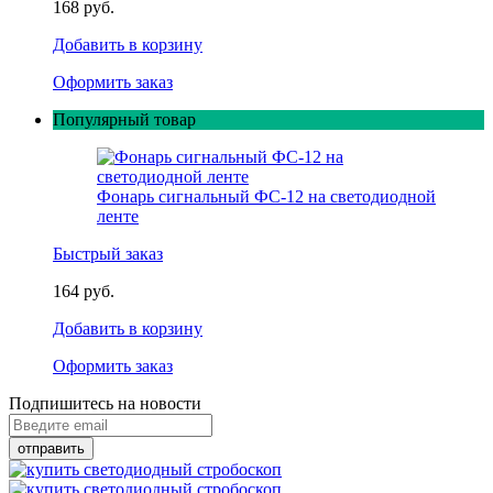
168 руб.
Добавить в корзину
Оформить заказ
Популярный товар
Фонарь сигнальный ФС-12 на светодиодной
ленте
Быстрый заказ
164 руб.
Добавить в корзину
Оформить заказ
Подпишитесь на новости