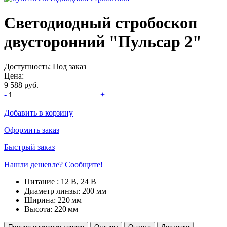
Светодиодный стробоскоп
двусторонний "Пульсар 2"
Доступность:
Под заказ
Цена:
9 588
руб.
-
+
Добавить в корзину
Оформить заказ
Быстрый заказ
Нашли дешевле? Сообщите!
Питание :
12 В, 24 В
Диаметр линзы:
200 мм
Ширина:
220
мм
Высота:
220
мм