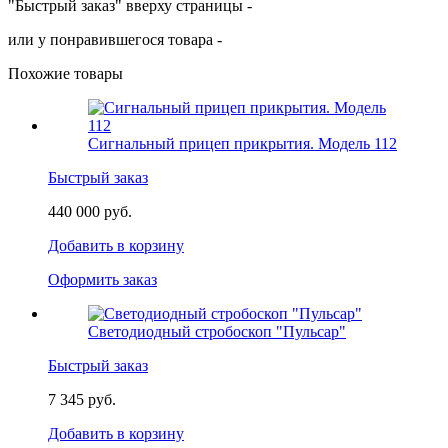
"Быстрый заказ" вверху страницы -
или у понравившегося товара -
Похожие товары
Сигнальный прицеп прикрытия. Модель 112
Быстрый заказ
440 000 руб.
Добавить в корзину
Оформить заказ
Светодиодный стробоскоп "Пульсар"
Быстрый заказ
7 345 руб.
Добавить в корзину