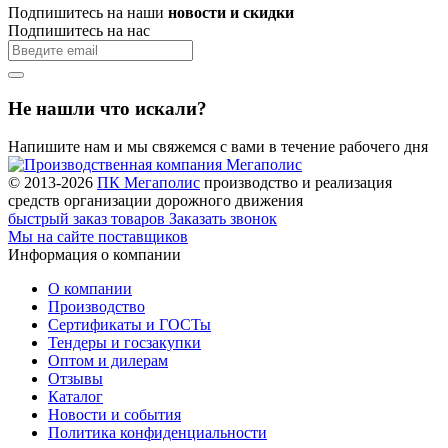
Подпишитесь на наши
новости и скидки
Подпишитесь на нас
Не нашли что искали?
Напишите нам и мы свяжемся с вами в течение рабочего дня
© 2013-2026
ПК Мегаполис
производство и реализация
средств организации дорожного движения
быстрый заказ товаров
Заказать звонок
Мы на сайте поставщиков
Информация о компании
О компании
Производство
Сертификаты и ГОСТы
Тендеры и госзакупки
Оптом и дилерам
Отзывы
Каталог
Новости и события
Политика конфиденциальности