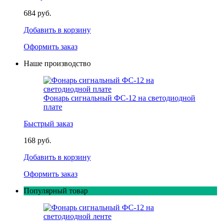
684 руб.
Добавить в корзину
Оформить заказ
Наше производство
Фонарь сигнальный ФС-12 на светодиодной
плате
Быстрый заказ
168 руб.
Добавить в корзину
Оформить заказ
Популярный товар