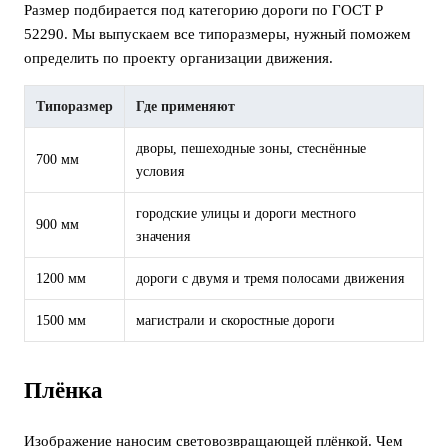
Размер подбирается под категорию дороги по ГОСТ Р
52290. Мы выпускаем все типоразмеры, нужный поможем
определить по проекту организации движения.
Типоразмер
Где применяют
дворы, пешеходные зоны, стеснённые
700 мм
условия
городские улицы и дороги местного
900 мм
значения
1200 мм
дороги с двумя и тремя полосами движения
1500 мм
магистрали и скоростные дороги
Плёнка
Изображение наносим световозвращающей плёнкой. Чем