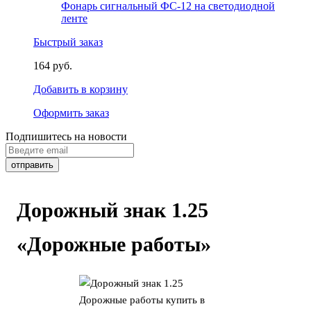
Фонарь сигнальный ФС-12 на светодиодной
ленте
Быстрый заказ
164 руб.
Добавить в корзину
Оформить заказ
Подпишитесь на новости
Дорожный знак 1.25
«Дорожные работы»