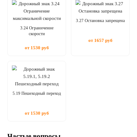
3.27 Остановка запрещена
3.24 Ограничение
скорости
от 1657 руб
от 1530 руб
5.19 Пешеходный переход
от 1530 руб
Частые вопросы