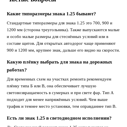
Какие типоразмеры знака 1.25 бывают?
Стандартные типоразмеры для знака 1.25 это 700, 900 и
1200 мм (сторона треугольника). Также выпускаются малые
и особо малые размеры для стеснённых условий или в
составе щитов. Для открытых автодорог чаще применяют
900 и 1200 мм, крупнее знак, дальше его видно на скорости.
Какую плёнку выбрать для знака на дорожных
работах?
Для временных схем на участках ремонта рекомендуем
плёнку типа Б или В, она обеспечивает лучшую
световозвращаемость в сумерках и при свете фар. Тип А
подходит для менее напряжённых условий. Чем выше
трафик и темнее место установки, тем оправданнее тип В.
Есть ли знак 1.25 в светодиодном исполнении?