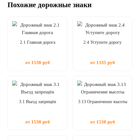
Похожие дорожные знаки
2.1 Главная дорога
2.4 Уступите дорогу
от 1530 руб
от 1335 руб
3.1 Въезд запрещён
3.13 Ограничение высоты
от 1530 руб
от 1530 руб