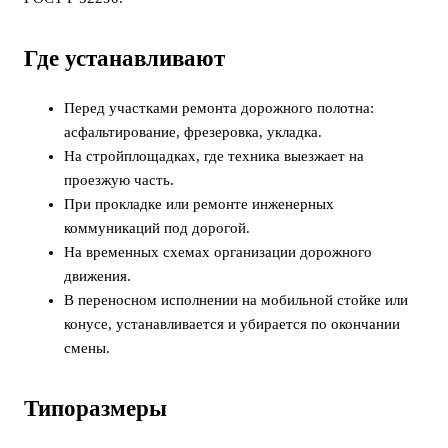
Где устанавливают
Перед участками ремонта дорожного полотна:
асфальтирование, фрезеровка, укладка.
На стройплощадках, где техника выезжает на
проезжую часть.
При прокладке или ремонте инженерных
коммуникаций под дорогой.
На временных схемах организации дорожного
движения.
В переносном исполнении на мобильной стойке или
конусе, устанавливается и убирается по окончании
смены.
Типоразмеры