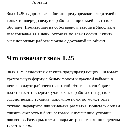
Знак 1.25 «Дорожные работы» предупреждает водителей о
том, что впереди ведутся работы на проезжей части или
обочине. Производим на собственном заводе в Ярославле:
изготовление за 1 день, отгрузка по всей России. Купить
знак дорожные работы можно с доставкой на объект.
Что означает знак 1.25
Знак 1.25 относится к группе предупреждающих. Он имеет
треугольную форму с белым фоном и красной каймой, в
центре силуэт рабочего с лопатой. Этот знак сообщает
водителю, что впереди участок, где работают люди или
задействована техника, дорожное полотно может быть
сужено, перекрыто или изменена разметка. Водитель обязан
снизить скорость и быть готовым к изменению условий
движения. Размеры, цвета и параметры символа определены
ГОСТ Р 52290.