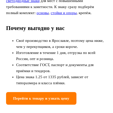
светодиодные знаки
для мест с повышенными
требованиями к заметности. К знаку сразу подберём
полный комплект:
основы
,
стойки и опоры
, крепёж.
Почему выгодно у нас
Своё производство в Ярославле, поэтому цена ниже,
чем у перекупщиков, а сроки короче.
Изготовление в течение 1 дня, отгрузка по всей
России, опт и розница.
Соответствие ГОСТ, паспорт и документы для
приёмки и тендеров.
Цена знака 1.25 от 1335 рублей, зависит от
типоразмера и класса плёнки.
Перейти к товару и узнать цену