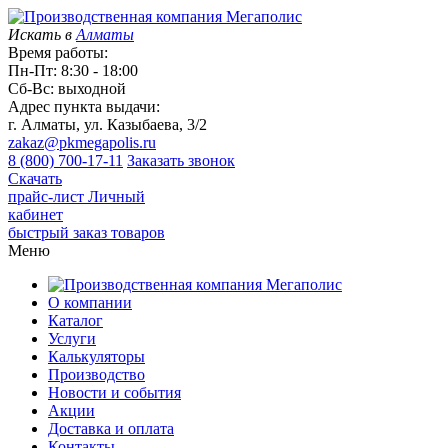
Искать в
Алматы
Время работы:
Пн-Пт: 8:30 - 18:00
Сб-Вс: выходной
Адрес пункта выдачи:
г. Алматы, ул. Казыбаева, 3/2
zakaz@pkmegapolis.ru
8 (800) 700-17-11
Заказать звонок
Скачать
прайс-лист
Личный
кабинет
быстрый заказ товаров
Меню
О компании
Каталог
Услуги
Калькуляторы
Производство
Новости и события
Акции
Доставка и оплата
Контакты