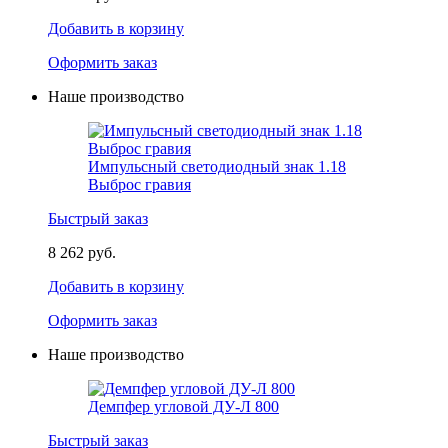
Добавить в корзину
Оформить заказ
Наше производство
Импульсный светодиодный знак 1.18
Выброс гравия
Быстрый заказ
8 262 руб.
Добавить в корзину
Оформить заказ
Наше производство
Демпфер угловой ДУ-Л 800
Быстрый заказ