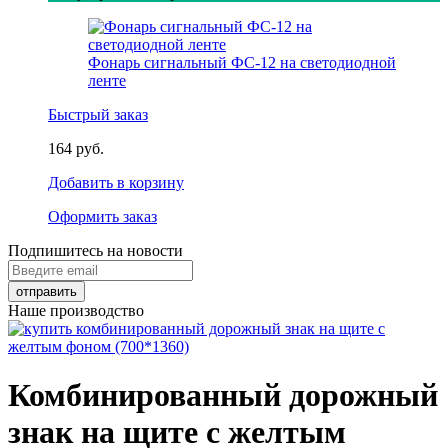
Фонарь сигнальный ФС-12 на светодиодной
ленте
Быстрый заказ
164 руб.
Добавить в корзину
Оформить заказ
Подпишитесь на новости
Наше производство
Комбинированный дорожный
знак на щите с желтым