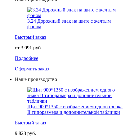
3.24 Дорожный знак на щите с желтым
фоном
Быстрый заказ
от 3 091 руб.
Подробнее
Оформить заказ
Наше производство
Щит 900*1350 с изображением одного знака
II типоразмера и дополнительной таблички
Быстрый заказ
9 823 руб.