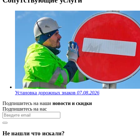
Установка дорожных знаков
07.08.2026
Подпишитесь на наши
новости и скидки
Подпишитесь на нас
Не нашли что искали?