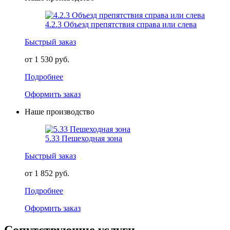
4.2.3 Объезд препятствия справа или слева
Быстрый заказ
от 1 530 руб.
Подробнее
Оформить заказ
Наше производство
5.33 Пешеходная зона
Быстрый заказ
от 1 852 руб.
Подробнее
Оформить заказ
Сопутствующие услуги