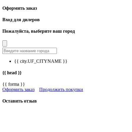
Оформить заказ
Вход для дилеров
Пожалуйста, выберите ваш город
{{ city.UF_CITYNAME }}
{{ head }}
{{ forma }}
Оформить заказ
Продолжить покупки
Оставить отзыв