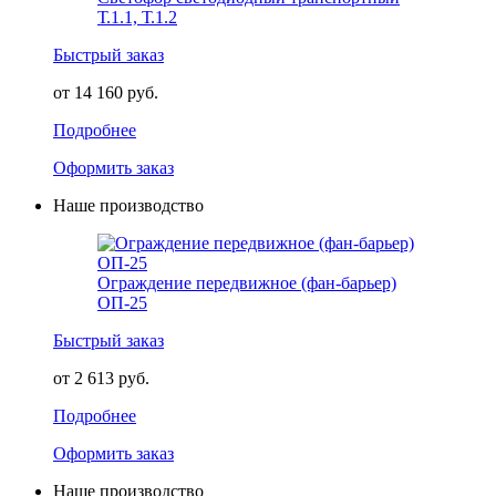
Т.1.1, Т.1.2
Быстрый заказ
от 14 160 руб.
Подробнее
Оформить заказ
Наше производство
Ограждение передвижное (фан-барьер)
ОП-25
Быстрый заказ
от 2 613 руб.
Подробнее
Оформить заказ
Наше производство