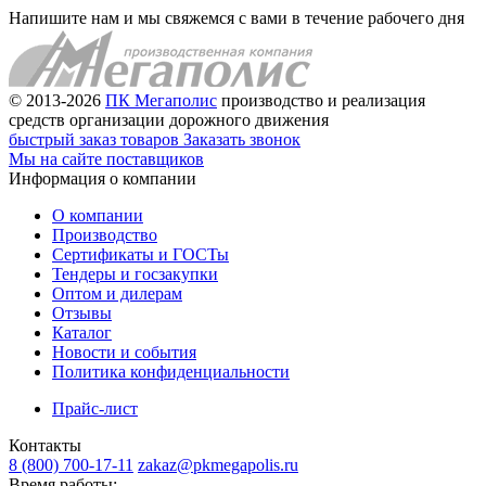
Напишите нам и мы свяжемся с вами в течение рабочего дня
© 2013-2026
ПК Мегаполис
производство и реализация
средств организации дорожного движения
быстрый заказ товаров
Заказать звонок
Мы на сайте поставщиков
Информация о компании
О компании
Производство
Сертификаты и ГОСТы
Тендеры и госзакупки
Оптом и дилерам
Отзывы
Каталог
Новости и события
Политика конфиденциальности
Прайс-лист
Контакты
8 (800) 700-17-11
zakaz@pkmegapolis.ru
Время работы: