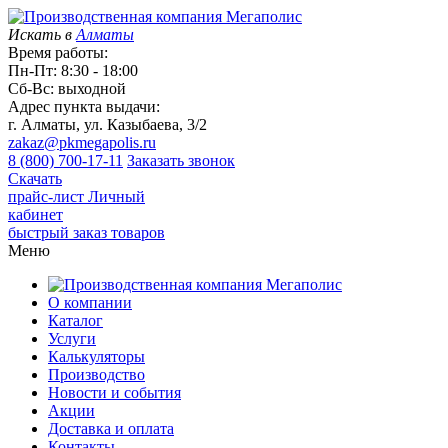
Искать в
Алматы
Время работы:
Пн-Пт: 8:30 - 18:00
Сб-Вс: выходной
Адрес пункта выдачи:
г. Алматы, ул. Казыбаева, 3/2
zakaz@pkmegapolis.ru
8 (800) 700-17-11
Заказать звонок
Скачать
прайс-лист
Личный
кабинет
быстрый заказ товаров
Меню
О компании
Каталог
Услуги
Калькуляторы
Производство
Новости и события
Акции
Доставка и оплата
Контакты