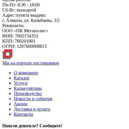
Пн-Пт: 8:30 - 18:00
Сб-Вс: выходной
Адрес пункта выдачи:
г. Алматы, ул. Казыбаева, 3/2
Реквизиты
ООО «ПК Мегаполис»
ИНН: 7602154353
КПП: 760201001
ОГРН: 1207600008813
Мы на портале поставщиков
О компании
Каталог
Услуги
Калькуляторы
Производство
Новости и события
Акции
Доставка и оплата
Контакты
Нашли дешевле? Сообщите!