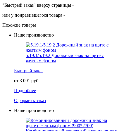
"Быстрый заказ" вверху страницы -
или у понравившегося товара -
Похожие товары
Наше производство
5.19.1/5.19.2 Дорожный знак на щите с
желтым фоном
Быстрый заказ
от 3 091 руб.
Подробнее
Оформить заказ
Наше производство
Комбинированный дорожный знак на щите с