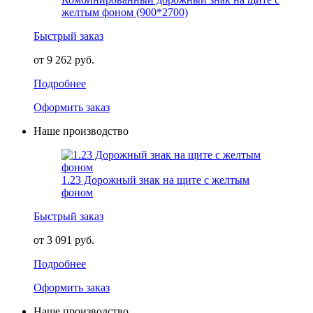
желтым фоном (900*2700)
Быстрый заказ
от 9 262 руб.
Подробнее
Оформить заказ
Наше производство
1.23 Дорожный знак на щите с желтым
фоном
Быстрый заказ
от 3 091 руб.
Подробнее
Оформить заказ
Наше производство