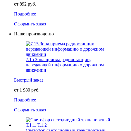
от 892 руб.
Подробнее
Оформить заказ
Наше производство
7.15 Зона приема радиостанции,
передающей информацию о дорожном
движении
Быстрый заказ
от 1 980 руб.
Подробнее
Оформить заказ
Светофор светодиодный транспортный