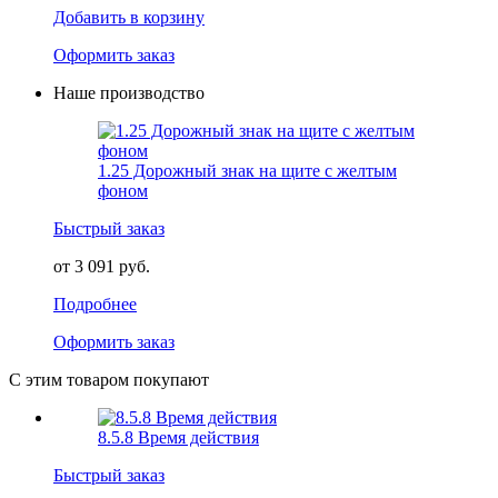
Добавить в корзину
Оформить заказ
Наше производство
1.25 Дорожный знак на щите с желтым
фоном
Быстрый заказ
от 3 091 руб.
Подробнее
Оформить заказ
С этим товаром покупают
8.5.8 Время действия
Быстрый заказ