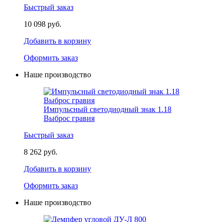
Быстрый заказ
10 098 руб.
Добавить в корзину
Оформить заказ
Наше производство
Импульсный светодиодный знак 1.18
Выброс гравия
Быстрый заказ
8 262 руб.
Добавить в корзину
Оформить заказ
Наше производство