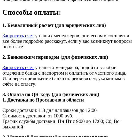
Способы оплаты:
1. Безналичный расчет (для юридических лиц)
Запросить счет
у наших менеджеров, они его вам составят и
все более подробно расскажут, если у вас возникнут вопросы
по оплате.
2. Банковским переводом (для физических лиц)
Запросить счет
у нашего менеджера, подойти в любое
отделение банка с паспортом и оплатить от частного лица.
Или через приложение банка по реквизитам, указанным в
счёте на оплату.
3. Оплата по QR-коду (для физических лиц)
1. Доставка по Ярославлю и области
Сроки доставки: 1-3 дня для заказов до 12:00
Стоимость доставки: от 1000 руб.
График службы доставки: Пн-Пт с 9:00 до 17:00; Сб, Вс -
выходной