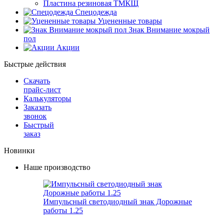
Пластина резиновая ТМКЩ
Спецодежда
Уцененные товары
Знак Внимание мокрый
пол
Акции
Быстрые действия
Скачать
прайс-лист
Калькуляторы
Заказать
звонок
Быстрый
заказ
Новинки
Наше производство
Импульсный светодиодный знак Дорожные
работы 1.25