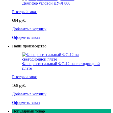
Демпфер угловой ДУ-Л 800
Быстрый заказ
684 руб.
Добавить в корзину
Оформить заказ
Наше производство
Фонарь сигнальный ФС-12 на светодиодной
плате
Быстрый заказ
168 руб.
Добавить в корзину
Оформить заказ
Популярный товар