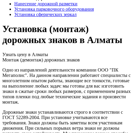
Нанесение дорожной разметки
Установка парковочного оборудования
Установка сферических зеркал
Установка (монтаж)
дорожных знаков в Алматы
Узнать цену в Алматы
Монтаж (демонтаж) дорожных знаков
Одно из направлений деятельности компании ООО "ПК
Мегаполис". На данном направлении работают специалисты с
многолетним опытом работы, знающие все тонкости, готовые
на выполнение любых задач: мы готовы для вас изготовить
знаки в сжатые сроки любых размеров, с применением разных
типов пленки под любые технические задания и произвести
монтаж.
Дорожные знаки устанавливаются строго в соответствии с
ГОСТ 52289-2004. При установке учитываются все
требования. Знаки должны быть заметны всем участникам
движения. При сильных порывах ветра знаки не должны