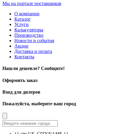
Мы на портале поставщиков
О компании
Каталог
Услуги
Калькуляторы
Производство
Новости и события
Акции
Доставка и оплата
Контакты
Нашли дешевле? Сообщите!
Оформить заказ
Вход для дилеров
Пожалуйста, выберите ваш город
{{ city.UF_CITYNAME }}