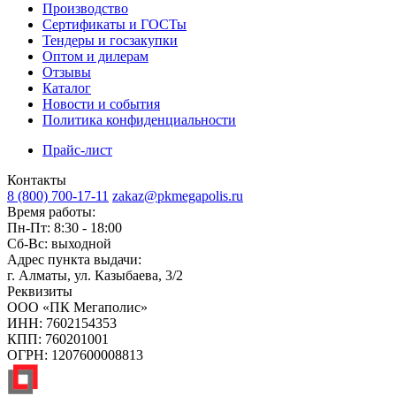
Производство
Сертификаты и ГОСТы
Тендеры и госзакупки
Оптом и дилерам
Отзывы
Каталог
Новости и события
Политика конфиденциальности
Прайс-лист
Контакты
8 (800) 700-17-11
zakaz@pkmegapolis.ru
Время работы:
Пн-Пт: 8:30 - 18:00
Сб-Вс: выходной
Адрес пункта выдачи:
г. Алматы, ул. Казыбаева, 3/2
Реквизиты
ООО «ПК Мегаполис»
ИНН: 7602154353
КПП: 760201001
ОГРН: 1207600008813