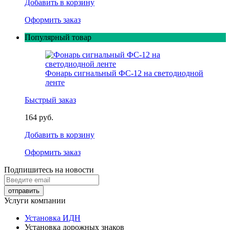
Добавить в корзину
Оформить заказ
Популярный товар
Фонарь сигнальный ФС-12 на светодиодной
ленте
Быстрый заказ
164 руб.
Добавить в корзину
Оформить заказ
Подпишитесь на новости
Услуги компании
Установка ИДН
Установка дорожных знаков