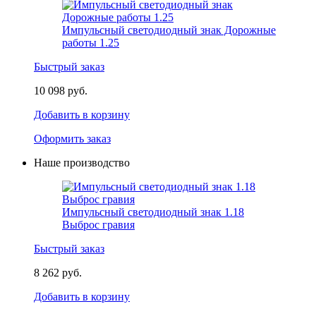
Импульсный светодиодный знак Дорожные
работы 1.25
Быстрый заказ
10 098 руб.
Добавить в корзину
Оформить заказ
Наше производство
Импульсный светодиодный знак 1.18
Выброс гравия
Быстрый заказ
8 262 руб.
Добавить в корзину