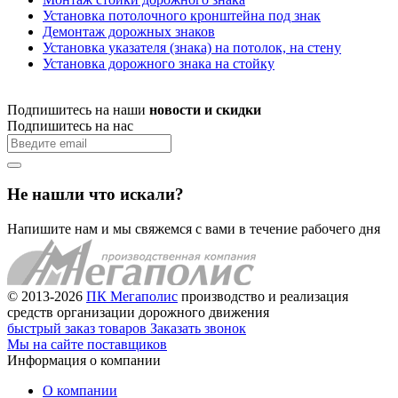
Установка потолочного кронштейна под знак
Демонтаж дорожных знаков
Установка указателя (знака) на потолок, на стену
Установка дорожного знака на стойку
Подпишитесь на наши
новости и скидки
Подпишитесь на нас
Не нашли что искали?
Напишите нам и мы свяжемся с вами в течение рабочего дня
© 2013-2026
ПК Мегаполис
производство и реализация
средств организации дорожного движения
быстрый заказ товаров
Заказать звонок
Мы на сайте поставщиков
Информация о компании
О компании