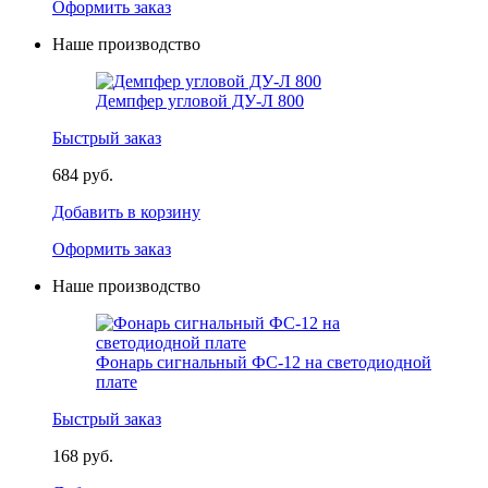
Оформить заказ
Наше производство
Демпфер угловой ДУ-Л 800
Быстрый заказ
684 руб.
Добавить в корзину
Оформить заказ
Наше производство
Фонарь сигнальный ФС-12 на светодиодной
плате
Быстрый заказ
168 руб.