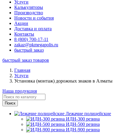
Услуги
Калькуляторы
Производство
Новости и события
Акции
Доставка и оплата
Контакты
8 (800) 700-17-11
zakaz@pkmegapolis.ru
быстрый заказ
быстрый заказ товаров
Главная
Услуги
Установка (монтаж) дорожных знаков в Алматы
Наша продукция
Лежачие полицейские
ИДН-300 резина
ИДН-500 резина
ИДН-900 резина