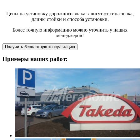
Цены на установку дорожного знака зависят от типа знака,
длины стойки и способа установки.
Более точную информацию можно уточнить у наших
менеджеров!
Получить бесплатную консультацию
Примеры наших работ: