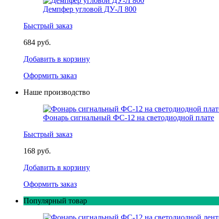
Демпфер угловой ДУ-Л 800
Быстрый заказ
684 руб.
Добавить в корзину
Оформить заказ
Наше производство
Фонарь сигнальный ФС-12 на светодиодной плате
Быстрый заказ
168 руб.
Добавить в корзину
Оформить заказ
Популярный товар