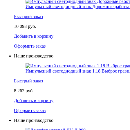
Импульсный светодиодный знак Дорожные работы 
Быстрый заказ
10 098 руб.
Добавить в корзину
Оформить заказ
Наше производство
Импульсный светодиодный знак 1.18 Выброс грави
Быстрый заказ
8 262 руб.
Добавить в корзину
Оформить заказ
Наше производство