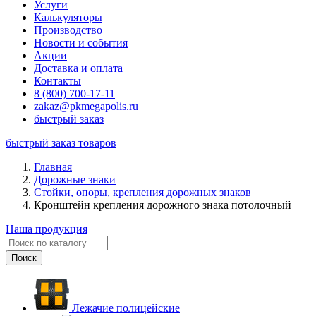
Услуги
Калькуляторы
Производство
Новости и события
Акции
Доставка и оплата
Контакты
8 (800) 700-17-11
zakaz@pkmegapolis.ru
быстрый заказ
быстрый заказ товаров
Главная
Дорожные знаки
Стойки, опоры, крепления дорожных знаков
Кронштейн крепления дорожного знака потолочный
Наша продукция
Лежачие полицейские