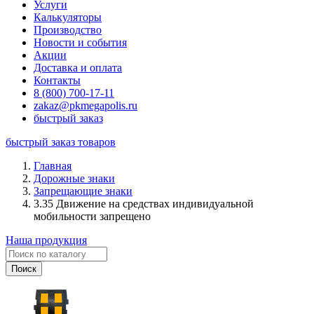
Услуги
Калькуляторы
Производство
Новости и события
Акции
Доставка и оплата
Контакты
8 (800) 700-17-11
zakaz@pkmegapolis.ru
быстрый заказ
быстрый заказ товаров
Главная
Дорожные знаки
Запрещающие знаки
3.35 Движение на средствах индивидуальной
мобильности запрещено
Наша продукция