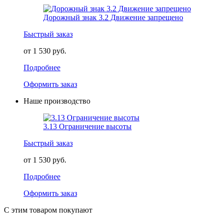
Дорожный знак 3.2 Движение запрещено
Быстрый заказ
от 1 530 руб.
Подробнее
Оформить заказ
Наше производство
3.13 Ограничение высоты
Быстрый заказ
от 1 530 руб.
Подробнее
Оформить заказ
С этим товаром покупают