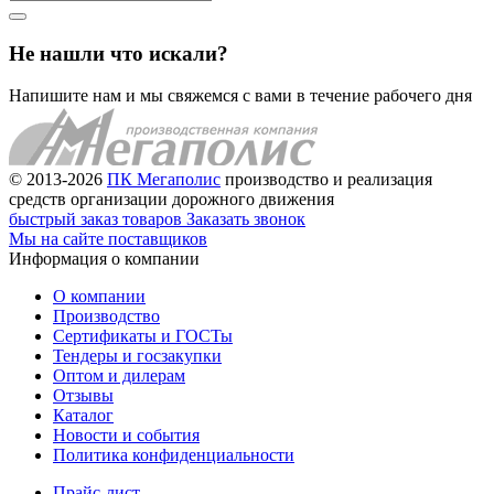
Не нашли что искали?
Напишите нам и мы свяжемся с вами в течение рабочего дня
© 2013-2026
ПК Мегаполис
производство и реализация
средств организации дорожного движения
быстрый заказ товаров
Заказать звонок
Мы на сайте поставщиков
Информация о компании
О компании
Производство
Сертификаты и ГОСТы
Тендеры и госзакупки
Оптом и дилерам
Отзывы
Каталог
Новости и события
Политика конфиденциальности
Прайс-лист