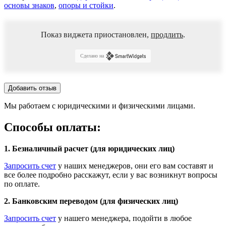
основы знаков
,
опоры и стойки
.
Показ виджета приостановлен,
продлить
.
Сделано на
Добавить отзыв
Мы работаем с юридическими и физическими лицами.
Способы оплаты:
1. Безналичный расчет (для юридических лиц)
Запросить счет
у наших менеджеров, они его вам составят и
все более подробно расскажут, если у вас возникнут вопросы
по оплате.
2. Банковским переводом (для физических лиц)
Запросить счет
у нашего менеджера, подойти в любое