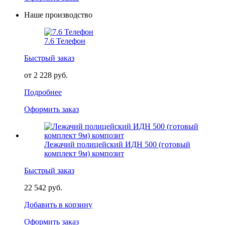
Наше производство
7.6 Телефон
Быстрый заказ
от 2 228 руб.
Подробнее
Оформить заказ
Лежачий полицейский ИДН 500 (готовый
комплект 9м) композит
Быстрый заказ
22 542 руб.
Добавить в корзину
Оформить заказ