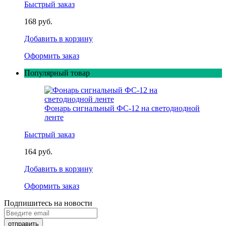
Быстрый заказ
168 руб.
Добавить в корзину
Оформить заказ
Популярный товар
Фонарь сигнальный ФС-12 на светодиодной
ленте
Быстрый заказ
164 руб.
Добавить в корзину
Оформить заказ
Подпишитесь на новости