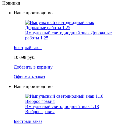
Новинки
Наше производство
Импульсный светодиодный знак Дорожные
работы 1.25
Быстрый заказ
10 098 руб.
Добавить в корзину
Оформить заказ
Наше производство
Импульсный светодиодный знак 1.18
Выброс гравия
Быстрый заказ