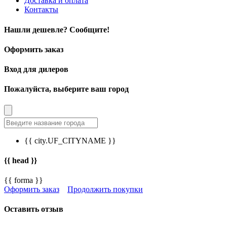
Доставка и оплата
Контакты
Нашли дешевле? Сообщите!
Оформить заказ
Вход для дилеров
Пожалуйста, выберите ваш город
{{ city.UF_CITYNAME }}
{{ head }}
{{ forma }}
Оформить заказ
Продолжить покупки
Оставить отзыв