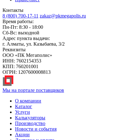
Контакты
8 (800) 700-17-11
zakaz@pkmegapolis.ru
Время работы:
Пн-Пт: 8:30 - 18:00
Сб-Вс: выходной
Адрес пункта выдачи:
г. Алматы, ул. Казыбаева, 3/2
Реквизиты
ООО «ПК Мегаполис»
ИНН: 7602154353
КПП: 760201001
ОГРН: 1207600008813
Мы на портале поставщиков
О компании
Каталог
Услуги
Калькуляторы
Производство
Новости и события
Акции