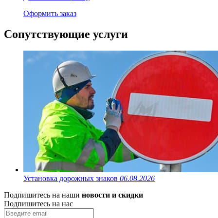
Оформить заказ
Сопутствующие услуги
Установка дорожных знаков
06.08.2026
Подпишитесь на наши
новости и скидки
Подпишитесь на нас