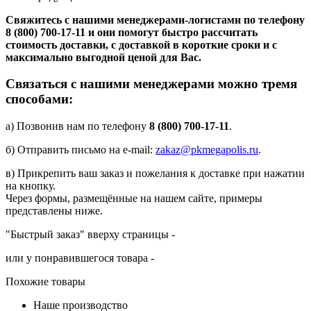
Свяжитесь с нашими менеджерами-логистами по телефону
8 (800) 700-17-11
и они помогут быстро рассчитать
стоимость доставки, с доставкой в короткие сроки и с
максимально выгодной ценой для Вас.
Связаться с нашими менеджерами можно тремя
способами:
а) Позвонив нам по телефону
8 (800) 700-17-11
.
б) Отправить письмо на e-mail:
zakaz@pkmegapolis.ru
.
в) Прикрепить ваш заказ и пожелания к доставке при нажатии
на кнопку.
Через формы, размещённые на нашем сайте, примеры
представлены ниже.
"Быстрый заказ" вверху страницы -
или у понравившегося товара -
Похожие товары
Наше производство