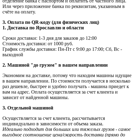
отделение банка с паспортом и оплатить от частного лица.
Или через приложение банка по реквизитам, указанным в
счёте на оплату.
3. Оплата по QR-коду (для физических лиц)
1. Доставка по Ярославлю и области
Сроки доставки: 1-3 дня для заказов до 12:00
Стоимость доставки: от 1000 руб.
График службы доставки: Пн-Пт с 9:00 до 17:00; Сб, Вс -
выходной
2. Машиной "до грузом" в вашем направлении
Экономим на доставке, потому что находим машины идущие
в вашем направлении. По стоимости получается в несколько
раз дешевле, быстрее и удобно получать - машина приедет к
вам на адрес. Оплата осуществляется за счет клиента и
зависит от найденной машины.
3. Отдельной машиной
Осуществляется за счет клиента, рассчитывается
индивидуально в зависимости от объема заказа.
Идеально подходит для больших или тяжелых грузов - самое
выгодное соотношение цена/скорость доставки (прямо до