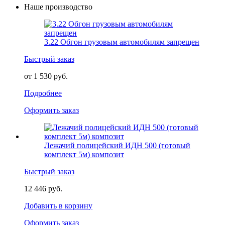
Наше производство
3.22 Обгон грузовым автомобилям запрещен
Быстрый заказ
от 1 530 руб.
Подробнее
Оформить заказ
Лежачий полицейский ИДН 500 (готовый
комплект 5м) композит
Быстрый заказ
12 446 руб.
Добавить в корзину
Оформить заказ