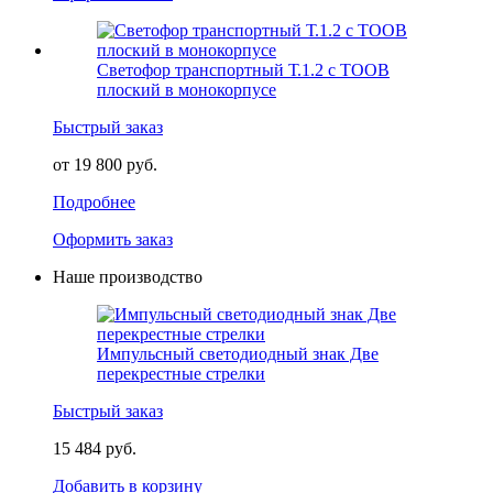
Светофор транспортный Т.1.2 с ТООВ
плоский в монокорпусе
Быстрый заказ
от 19 800 руб.
Подробнее
Оформить заказ
Наше производство
Импульсный светодиодный знак Две
перекрестные стрелки
Быстрый заказ
15 484 руб.
Добавить в корзину