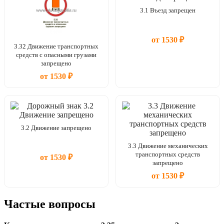
3.1 Въезд запрещен
от 1530 ₽
3.32 Движение транспортных
средств с опасными грузами
запрещено
от 1530 ₽
3.2 Движение запрещено
3.3 Движение механических
транспортных средств
от 1530 ₽
запрещено
от 1530 ₽
Частые вопросы