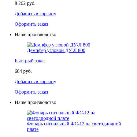
8 262 руб.
Добавить в корзину
Оформить заказ
Наше производство
Демпфер угловой ДУ-Л 800
Быстрый заказ
684 руб.
Добавить в корзину
Оформить заказ
Наше производство
Фонарь сигнальный ФС-12 на светодиодной
плате