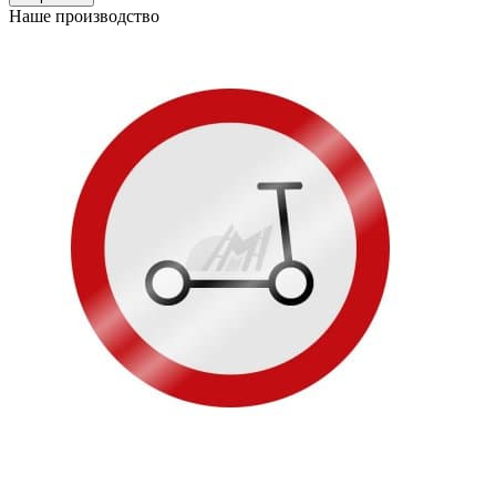
Наше производство