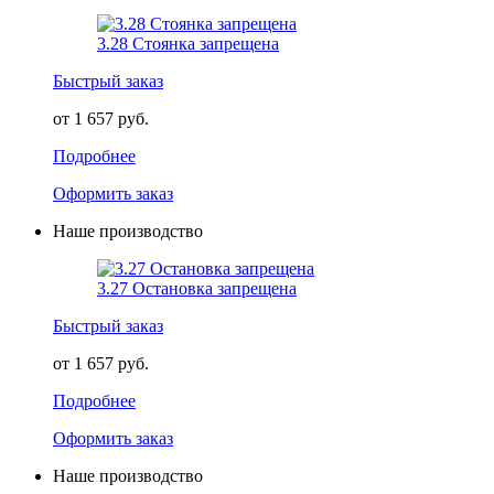
3.28 Стоянка запрещена
Быстрый заказ
от 1 657 руб.
Подробнее
Оформить заказ
Наше производство
3.27 Остановка запрещена
Быстрый заказ
от 1 657 руб.
Подробнее
Оформить заказ
Наше производство