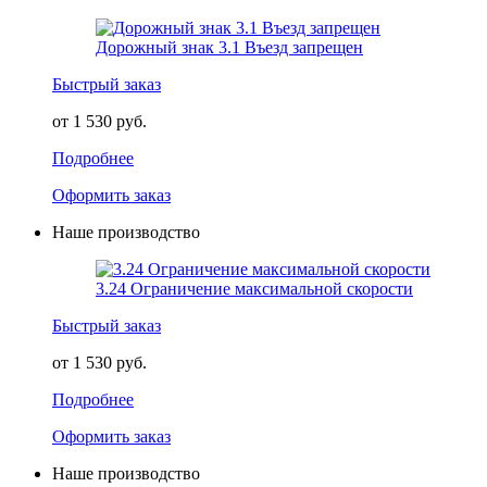
Дорожный знак 3.1 Въезд запрещен
Быстрый заказ
от 1 530 руб.
Подробнее
Оформить заказ
Наше производство
3.24 Ограничение максимальной скорости
Быстрый заказ
от 1 530 руб.
Подробнее
Оформить заказ
Наше производство