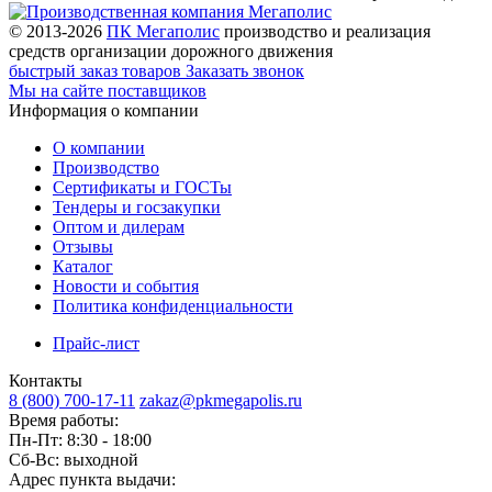
© 2013-2026
ПК Мегаполис
производство и реализация
средств организации дорожного движения
быстрый заказ товаров
Заказать звонок
Мы на сайте поставщиков
Информация о компании
О компании
Производство
Сертификаты и ГОСТы
Тендеры и госзакупки
Оптом и дилерам
Отзывы
Каталог
Новости и события
Политика конфиденциальности
Прайс-лист
Контакты
8 (800) 700-17-11
zakaz@pkmegapolis.ru
Время работы:
Пн-Пт: 8:30 - 18:00
Сб-Вс: выходной
Адрес пункта выдачи: