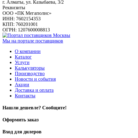
г. Алматы, ул. Казыбаева, 3/2
Реквизиты
ООО «ПК Мегаполис»
ИНН: 7602154353
КПП: 760201001
ОГРН: 1207600008813
Мы на портале поставщиков
О компании
Каталог
Услуги
Калькуляторы
Производство
Новости и события
Акции
Доставка и оплата
Контакты
Нашли дешевле? Сообщите!
Оформить заказ
Вход для дилеров