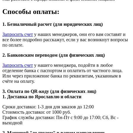
Способы оплаты:
1. Безналичный расчет (для юридических лиц)
Запросить счет
у наших менеджеров, они его вам составят и
все более подробно расскажут, если у вас возникнут вопросы
по оплате.
2. Банковским переводом (для физических лиц)
Запросить счет
у нашего менеджера, подойти в любое
отделение банка с паспортом и оплатить от частного лица.
Или через приложение банка по реквизитам, указанным в
счёте на оплату.
3. Оплата по QR-коду (для физических лиц)
1. Доставка по Ярославлю и области
Сроки доставки: 1-3 дня для заказов до 12:00
Стоимость доставки: от 1000 руб.
График службы доставки: Пн-Пт с 9:00 до 17:00; Сб, Вс -
выходной
2. Машиной "до грузом" в вашем направлении