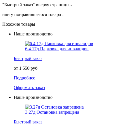
"Быстрый заказ" вверху страницы -
или у понравившегося товара -
Похожие товары
Наше производство
6.4.17д Парковка для инвалидов
Быстрый заказ
от 1 550 руб.
Подробнее
Оформить заказ
Наше производство
3.27д Остановка запрещена
Быстрый заказ