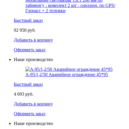
Мобильные светофоры Т.8.1 200 мм по
таймингу - комплект 2 шт - синхрон. по GPS/
Глонасс + 2 тележки
Быстрый заказ
92 950 руб.
Добавить в корзину
Оформить заказ
Наше производство
А-95/1,2/50 Аварийное ограждение 45*95
Быстрый заказ
4 693 руб.
Добавить в корзину
Оформить заказ
Наше производство