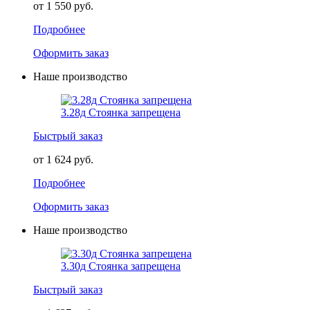
от 1 550 руб.
Подробнее
Оформить заказ
Наше производство
3.28д Стоянка запрещена
Быстрый заказ
от 1 624 руб.
Подробнее
Оформить заказ
Наше производство
3.30д Стоянка запрещена
Быстрый заказ