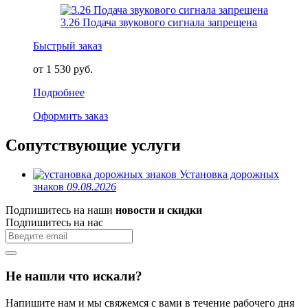
3.26 Подача звукового сигнала запрещена
Быстрый заказ
от 1 530 руб.
Подробнее
Оформить заказ
Сопутствующие услуги
Установка дорожных
знаков
09.08.2026
Подпишитесь на наши
новости и скидки
Подпишитесь на нас
Не нашли что искали?
Напишите нам и мы свяжемся с вами в течение рабочего дня