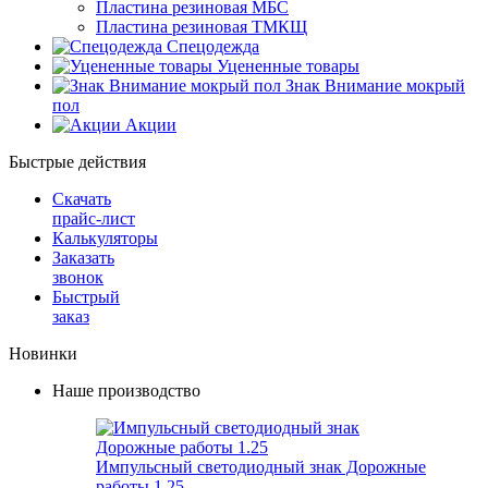
Пластина резиновая МБС
Пластина резиновая ТМКЩ
Спецодежда
Уцененные товары
Знак Внимание мокрый
пол
Акции
Быстрые действия
Скачать
прайс-лист
Калькуляторы
Заказать
звонок
Быстрый
заказ
Новинки
Наше производство
Импульсный светодиодный знак Дорожные
работы 1.25