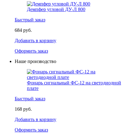
Демпфер угловой ДУ-Л 800
Быстрый заказ
684 руб.
Добавить в корзину
Оформить заказ
Наше производство
Фонарь сигнальный ФС-12 на светодиодной
плате
Быстрый заказ
168 руб.
Добавить в корзину
Оформить заказ