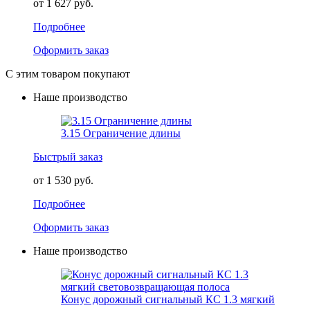
от 1 627 руб.
Подробнее
Оформить заказ
С этим товаром покупают
Наше производство
3.15 Ограничение длины
Быстрый заказ
от 1 530 руб.
Подробнее
Оформить заказ
Наше производство
Конус дорожный сигнальный КС 1.3 мягкий