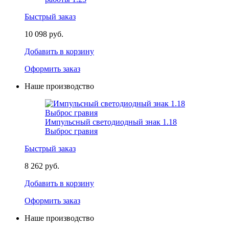
Быстрый заказ
10 098 руб.
Добавить в корзину
Оформить заказ
Наше производство
Импульсный светодиодный знак 1.18
Выброс гравия
Быстрый заказ
8 262 руб.
Добавить в корзину
Оформить заказ
Наше производство