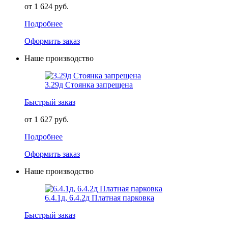
от 1 624 руб.
Подробнее
Оформить заказ
Наше производство
3.29д Стоянка запрещена
Быстрый заказ
от 1 627 руб.
Подробнее
Оформить заказ
Наше производство
6.4.1д, 6.4.2д Платная парковка
Быстрый заказ