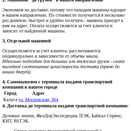
Экономим на доставке, потому что находим машины идущие
в вашем направлении. По стоимости получается в несколько
раз дешевле, быстрее и удобно получать - машина приедет к
вам на адрес. Оплата осуществляется за счет клиента и
зависит от найденной машины.
3. Отдельной машиной
Осуществляется за счет клиента, рассчитывается
индивидуально в зависимости от объема заказа.
Идеально подходит для больших или тяжелых грузов - самое
выгодное соотношение цена/скорость доставки (прямо до
ваших дверей).
4. Самовывозом с терминала выдачи транспортной
компании в вашем городе
Город
Адрес
Калуга
ул. Московская, 304
4. Доставка до терминала выдачи транспортной компании:
Деловые линии, ЖелДорЭкспедиция, ПЭК, Байкал Сервис,
КИТ, РАТЭК.
Сроки доставки транспортной компанией в