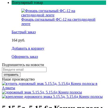
Популярный товар
Фонарь сигнальный ФС-12 на светодиодной
ленте
Быстрый заказ
164 руб.
Добавить в корзину
Оформить заказ
Подпишитесь на новости
Наше производство