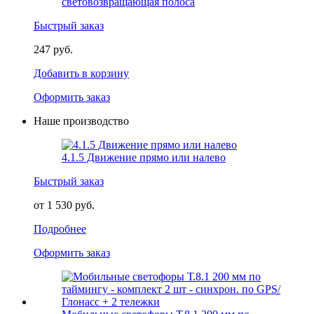
световозвращающая полоса
Быстрый заказ
247 руб.
Добавить в корзину
Оформить заказ
Наше производство
4.1.5 Движение прямо или налево
Быстрый заказ
от 1 530 руб.
Подробнее
Оформить заказ