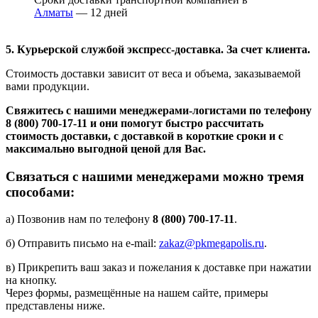
Алматы
— 12 дней
5. Курьерской службой экспресс-доставка. За счет клиента.
Стоимость доставки зависит от веса и объема, заказываемой
вами продукции.
Свяжитесь с нашими менеджерами-логистами по телефону
8 (800) 700-17-11
и они помогут быстро рассчитать
стоимость доставки, с доставкой в короткие сроки и с
максимально выгодной ценой для Вас.
Связаться с нашими менеджерами можно тремя
способами:
а) Позвонив нам по телефону
8 (800) 700-17-11
.
б) Отправить письмо на e-mail:
zakaz@pkmegapolis.ru
.
в) Прикрепить ваш заказ и пожелания к доставке при нажатии
на кнопку.
Через формы, размещённые на нашем сайте, примеры
представлены ниже.