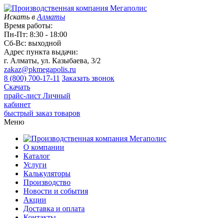
Искать в
Алматы
Время работы:
Пн-Пт: 8:30 - 18:00
Сб-Вс: выходной
Адрес пункта выдачи:
г. Алматы, ул. Казыбаева, 3/2
zakaz@pkmegapolis.ru
8 (800) 700-17-11
Заказать звонок
Скачать
прайс-лист
Личный
кабинет
быстрый заказ товаров
Меню
О компании
Каталог
Услуги
Калькуляторы
Производство
Новости и события
Акции
Доставка и оплата
Контакты