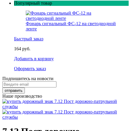
Популярный товар
Фонарь сигнальный ФС-12 на светодиодной
ленте
Быстрый заказ
164 руб.
Добавить в корзину
Оформить заказ
Подпишитесь на новости
Наше производство