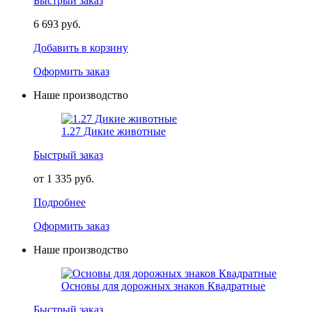
Быстрый заказ
6 693 руб.
Добавить в корзину
Оформить заказ
Наше производство
1.27 Дикие животные
Быстрый заказ
от 1 335 руб.
Подробнее
Оформить заказ
Наше производство
Основы для дорожных знаков Квадратные
Быстрый заказ