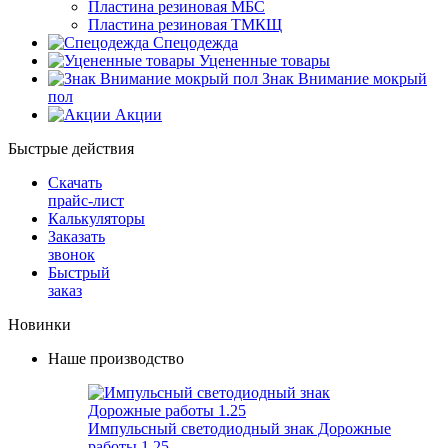
Пластина резиновая МБС
Пластина резиновая ТМКЩ
Спецодежда
Уцененные товары
Знак Внимание мокрый
пол
Акции
Быстрые действия
Скачать
прайс-лист
Калькуляторы
Заказать
звонок
Быстрый
заказ
Новинки
Наше производство
Импульсный светодиодный знак Дорожные
работы 1.25