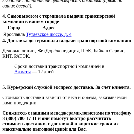
выгодное соотношение цена/скорость доставки (прямо до
ваших дверей).
4. Самовывозом с терминала выдачи транспортной
компании в вашем городе
Город
Адрес
Ярославль
Тутаевское шоссе, д. 4
4. Доставка до терминала выдачи транспортной компании:
Деловые линии, ЖелДорЭкспедиция, ПЭК, Байкал Сервис,
КИТ, РАТЭК.
Сроки доставки транспортной компанией в
Алматы
— 12 дней
5. Курьерской службой экспресс-доставка. За счет клиента.
Стоимость доставки зависит от веса и объема, заказываемой
вами продукции.
Свяжитесь с нашими менеджерами-логистами по телефону
8 (800) 700-17-11
и они помогут быстро рассчитать
стоимость доставки, с доставкой в короткие сроки и с
максимально выгодной ценой для Вас.