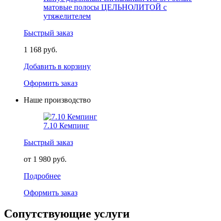
матовые полосы ЦЕЛЬНОЛИТОЙ с
утяжелителем
Быстрый заказ
1 168 руб.
Добавить в корзину
Оформить заказ
Наше производство
7.10 Кемпинг
Быстрый заказ
от 1 980 руб.
Подробнее
Оформить заказ
Сопутствующие услуги