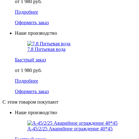
от 1 980 руб.
Подробнее
Оформить заказ
Наше производство
7.8 Питьевая вода
Быстрый заказ
от 1 980 руб.
Подробнее
Оформить заказ
С этим товаром покупают
Наше производство
А-45/2/25 Аварийное ограждение 40*45