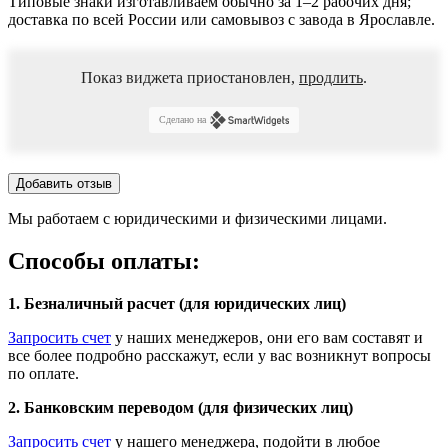
Типовые знаки изготавливаем обычно за 1–2 рабочих дня;
доставка по всей России или самовывоз с завода в Ярославле.
Показ виджета приостановлен,
продлить
.
Сделано на
Добавить отзыв
Мы работаем с юридическими и физическими лицами.
Способы оплаты:
1. Безналичный расчет (для юридических лиц)
Запросить счет
у наших менеджеров, они его вам составят и
все более подробно расскажут, если у вас возникнут вопросы
по оплате.
2. Банковским переводом (для физических лиц)
Запросить счет
у нашего менеджера, подойти в любое