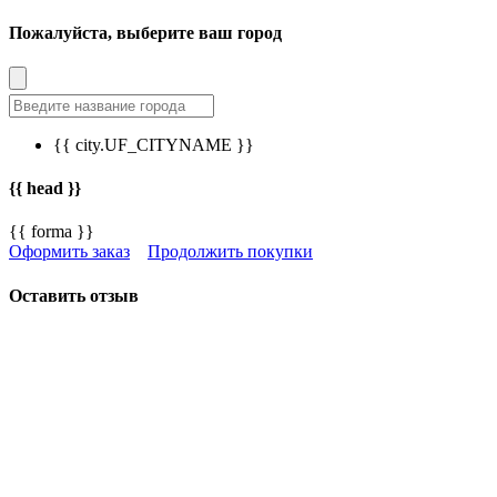
Пожалуйста, выберите ваш город
{{ city.UF_CITYNAME }}
{{ head }}
{{ forma }}
Оформить заказ
Продолжить покупки
Оставить отзыв