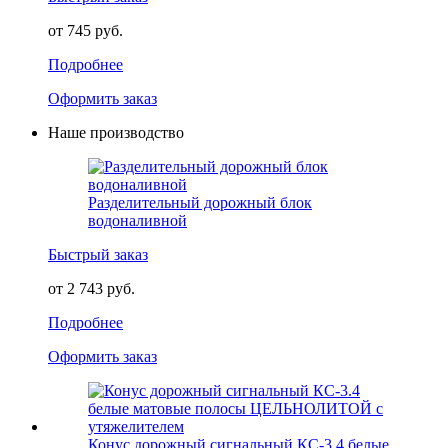
от 745 руб.
Подробнее
Оформить заказ
Наше производство
Разделительный дорожный блок
водоналивной
Быстрый заказ
от 2 743 руб.
Подробнее
Оформить заказ
Конус дорожный сигнальный КС-3.4 белые