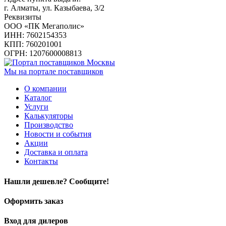
г. Алматы, ул. Казыбаева, 3/2
Реквизиты
ООО «ПК Мегаполис»
ИНН: 7602154353
КПП: 760201001
ОГРН: 1207600008813
Мы на портале поставщиков
О компании
Каталог
Услуги
Калькуляторы
Производство
Новости и события
Акции
Доставка и оплата
Контакты
Нашли дешевле? Сообщите!
Оформить заказ
Вход для дилеров