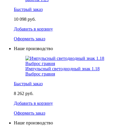
Быстрый заказ
10 098 руб.
Добавить в корзину
Оформить заказ
Наше производство
Импульсный светодиодный знак 1.18
Выброс гравия
Быстрый заказ
8 262 руб.
Добавить в корзину
Оформить заказ
Наше производство