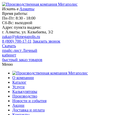
Искать в
Алматы
Время работы:
Пн-Пт: 8:30 - 18:00
Сб-Вс: выходной
Адрес пункта выдачи:
г. Алматы, ул. Казыбаева, 3/2
zakaz@pkmegapolis.ru
8 (800) 700-17-11
Заказать звонок
Скачать
прайс-лист
Личный
кабинет
быстрый заказ товаров
Меню
О компании
Каталог
Услуги
Калькуляторы
Производство
Новости и события
Акции
Доставка и оплата
Контакты