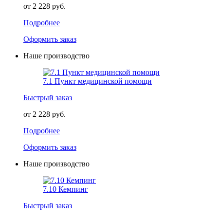
от 2 228 руб.
Подробнее
Оформить заказ
Наше производство
7.1 Пункт медицинской помощи
Быстрый заказ
от 2 228 руб.
Подробнее
Оформить заказ
Наше производство
7.10 Кемпинг
Быстрый заказ