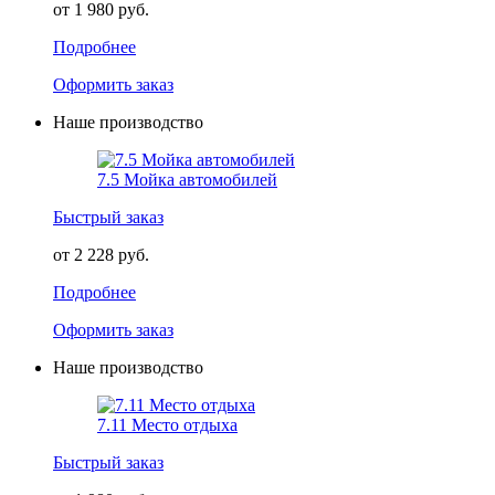
от 1 980 руб.
Подробнее
Оформить заказ
Наше производство
7.5 Мойка автомобилей
Быстрый заказ
от 2 228 руб.
Подробнее
Оформить заказ
Наше производство
7.11 Место отдыха
Быстрый заказ