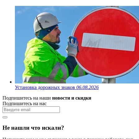
Установка дорожных знаков
06.08.2026
Подпишитесь на наши
новости и скидки
Подпишитесь на нас
Не нашли что искали?