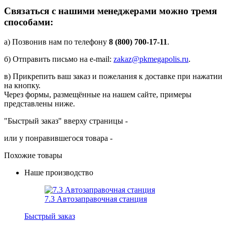
Связаться с нашими менеджерами можно тремя
способами:
а) Позвонив нам по телефону
8 (800) 700-17-11
.
б) Отправить письмо на e-mail:
zakaz@pkmegapolis.ru
.
в) Прикрепить ваш заказ и пожелания к доставке при нажатии
на кнопку.
Через формы, размещённые на нашем сайте, примеры
представлены ниже.
"Быстрый заказ" вверху страницы -
или у понравившегося товара -
Похожие товары
Наше производство
7.3 Автозаправочная станция
Быстрый заказ