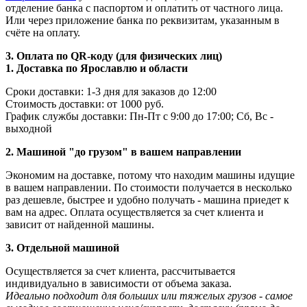
отделение банка с паспортом и оплатить от частного лица.
Или через приложение банка по реквизитам, указанным в
счёте на оплату.
3. Оплата по QR-коду (для физических лиц)
1. Доставка по Ярославлю и области
Сроки доставки: 1-3 дня для заказов до 12:00
Стоимость доставки: от 1000 руб.
График службы доставки: Пн-Пт с 9:00 до 17:00; Сб, Вс -
выходной
2. Машиной "до грузом" в вашем направлении
Экономим на доставке, потому что находим машины идущие
в вашем направлении. По стоимости получается в несколько
раз дешевле, быстрее и удобно получать - машина приедет к
вам на адрес. Оплата осуществляется за счет клиента и
зависит от найденной машины.
3. Отдельной машиной
Осуществляется за счет клиента, рассчитывается
индивидуально в зависимости от объема заказа.
Идеально подходит для больших или тяжелых грузов - самое