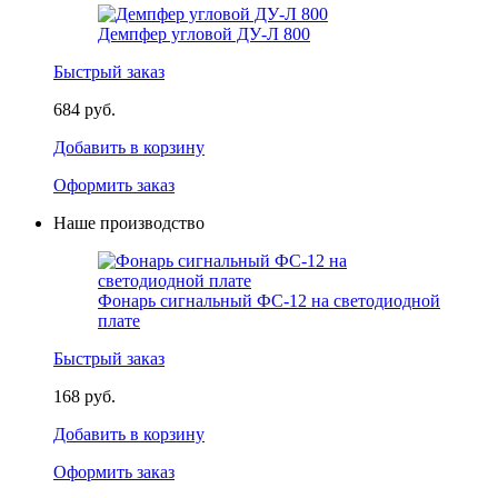
Демпфер угловой ДУ-Л 800
Быстрый заказ
684 руб.
Добавить в корзину
Оформить заказ
Наше производство
Фонарь сигнальный ФС-12 на светодиодной
плате
Быстрый заказ
168 руб.
Добавить в корзину
Оформить заказ