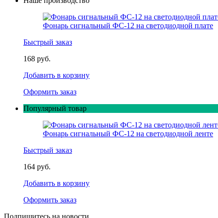
Наше производство
Фонарь сигнальный ФС-12 на светодиодной плате
Быстрый заказ
168 руб.
Добавить в корзину
Оформить заказ
Популярный товар
Фонарь сигнальный ФС-12 на светодиодной ленте
Быстрый заказ
164 руб.
Добавить в корзину
Оформить заказ
Подпишитесь на новости