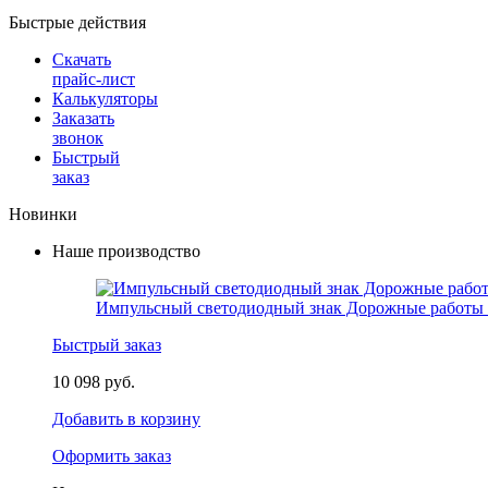
Быстрые действия
Скачать
прайс-лист
Калькуляторы
Заказать
звонок
Быстрый
заказ
Новинки
Наше производство
Импульсный светодиодный знак Дорожные работы 
Быстрый заказ
10 098 руб.
Добавить в корзину
Оформить заказ