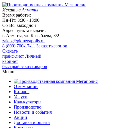
Искать в
Алматы
Время работы:
Пн-Пт: 8:30 - 18:00
Сб-Вс: выходной
Адрес пункта выдачи:
г. Алматы, ул. Казыбаева, 3/2
zakaz@pkmegapolis.ru
8 (800) 700-17-11
Заказать звонок
Скачать
прайс-лист
Личный
кабинет
быстрый заказ товаров
Меню
О компании
Каталог
Услуги
Калькуляторы
Производство
Новости и события
Акции
Доставка и оплата
Контакты