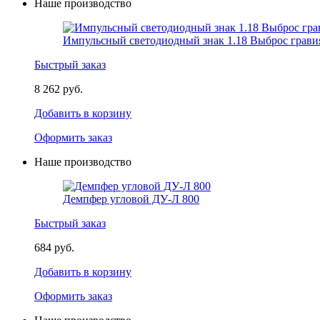
Наше производство
Импульсный светодиодный знак 1.18 Выброс грави
Быстрый заказ
8 262 руб.
Добавить в корзину
Оформить заказ
Наше производство
Демпфер угловой ДУ-Л 800
Быстрый заказ
684 руб.
Добавить в корзину
Оформить заказ