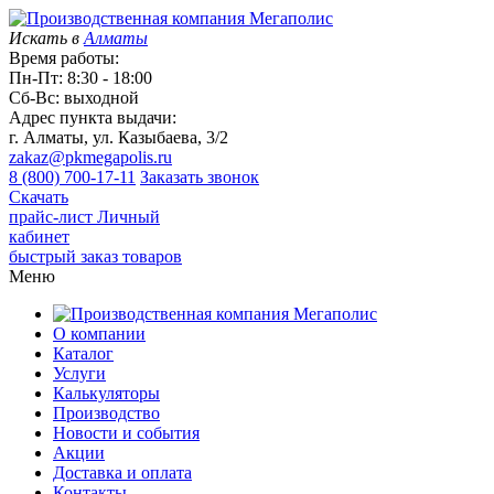
Искать в
Алматы
Время работы:
Пн-Пт: 8:30 - 18:00
Сб-Вс: выходной
Адрес пункта выдачи:
г. Алматы, ул. Казыбаева, 3/2
zakaz@pkmegapolis.ru
8 (800) 700-17-11
Заказать звонок
Скачать
прайс-лист
Личный
кабинет
быстрый заказ товаров
Меню
О компании
Каталог
Услуги
Калькуляторы
Производство
Новости и события
Акции
Доставка и оплата
Контакты