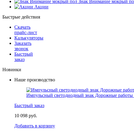
Знак Внимание мокрый по
Акции
Быстрые действия
Скачать
прайс-лист
Калькуляторы
Заказать
звонок
Быстрый
заказ
Новинки
Наше производство
Импульсный светодиодный знак Дорожные работы 
Быстрый заказ
10 098 руб.
Добавить в корзину