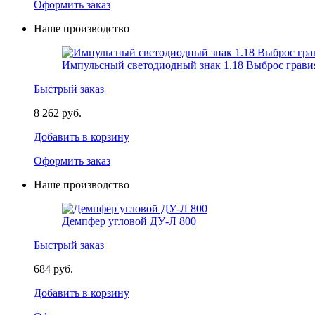
Оформить заказ
Наше производство
Импульсный светодиодный знак 1.18 Выброс грави
Быстрый заказ
8 262 руб.
Добавить в корзину
Оформить заказ
Наше производство
Демпфер угловой ДУ-Л 800
Быстрый заказ
684 руб.
Добавить в корзину