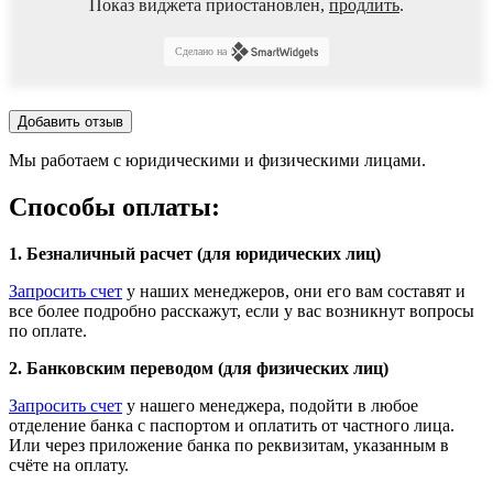
Показ виджета приостановлен,
продлить
.
Сделано на
Добавить отзыв
Мы работаем с юридическими и физическими лицами.
Способы оплаты:
1. Безналичный расчет (для юридических лиц)
Запросить счет
у наших менеджеров, они его вам составят и
все более подробно расскажут, если у вас возникнут вопросы
по оплате.
2. Банковским переводом (для физических лиц)
Запросить счет
у нашего менеджера, подойти в любое
отделение банка с паспортом и оплатить от частного лица.
Или через приложение банка по реквизитам, указанным в
счёте на оплату.