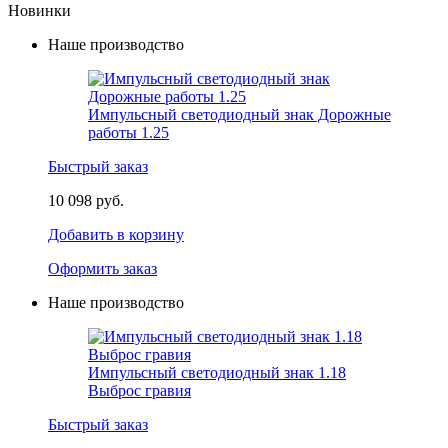
Новинки
Наше производство
Импульсный светодиодный знак Дорожные
работы 1.25
Быстрый заказ
10 098 руб.
Добавить в корзину
Оформить заказ
Наше производство
Импульсный светодиодный знак 1.18
Выброс гравия
Быстрый заказ