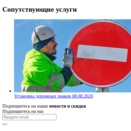
Сопутствующие услуги
Установка дорожных знаков
08.08.2026
Подпишитесь на наши
новости и скидки
Подпишитесь на нас