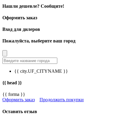
Нашли дешевле? Сообщите!
Оформить заказ
Вход для дилеров
Пожалуйста, выберите ваш город
{{ city.UF_CITYNAME }}
{{ head }}
{{ forma }}
Оформить заказ
Продолжить покупки
Оставить отзыв