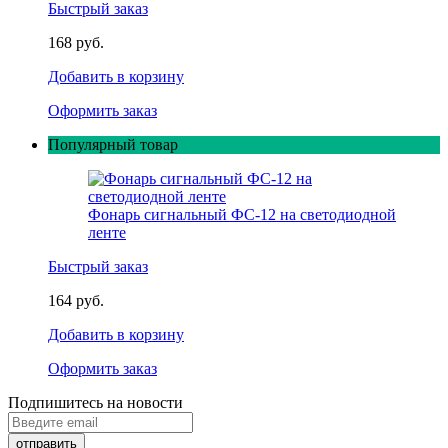
Быстрый заказ
168 руб.
Добавить в корзину
Оформить заказ
Популярный товар
Фонарь сигнальный ФС-12 на светодиодной
ленте
Быстрый заказ
164 руб.
Добавить в корзину
Оформить заказ
Подпишитесь на новости