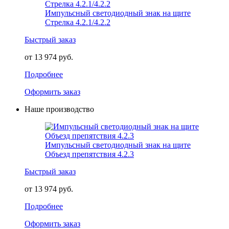
Импульсный светодиодный знак на щите
Стрелка 4.2.1/4.2.2
Быстрый заказ
от 13 974 руб.
Подробнее
Оформить заказ
Наше производство
Импульсный светодиодный знак на щите
Объезд препятствия 4.2.3
Быстрый заказ
от 13 974 руб.
Подробнее
Оформить заказ