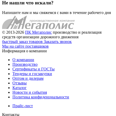
Не нашли что искали?
Напишите нам и мы свяжемся с вами в течение рабочего дня
© 2013-2026
ПК Мегаполис
производство и реализация
средств организации дорожного движения
быстрый заказ товаров
Заказать звонок
Мы на сайте поставщиков
Информация о компании
О компании
Производство
Сертификаты и ГОСТы
Тендеры и госзакупки
Оптом и дилерам
Отзывы
Каталог
Новости и события
Политика конфиденциальности
Прайс-лист
Контакты