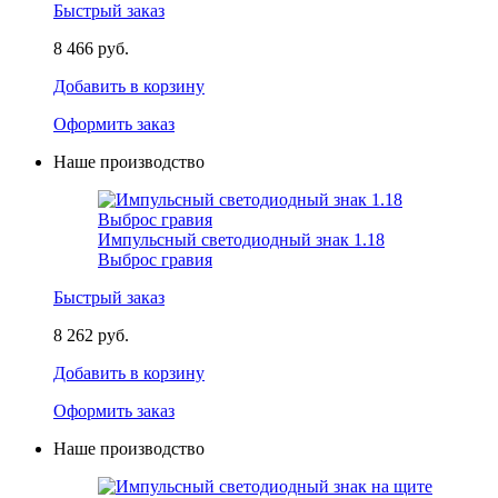
Быстрый заказ
8 466 руб.
Добавить в корзину
Оформить заказ
Наше производство
Импульсный светодиодный знак 1.18
Выброс гравия
Быстрый заказ
8 262 руб.
Добавить в корзину
Оформить заказ
Наше производство