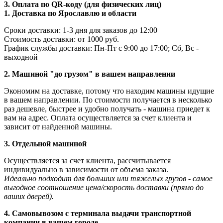
3. Оплата по QR-коду (для физических лиц)
1. Доставка по Ярославлю и области
Сроки доставки: 1-3 дня для заказов до 12:00
Стоимость доставки: от 1000 руб.
График службы доставки: Пн-Пт с 9:00 до 17:00; Сб, Вс -
выходной
2. Машиной "до грузом" в вашем направлении
Экономим на доставке, потому что находим машины идущие
в вашем направлении. По стоимости получается в несколько
раз дешевле, быстрее и удобно получать - машина приедет к
вам на адрес. Оплата осуществляется за счет клиента и
зависит от найденной машины.
3. Отдельной машиной
Осуществляется за счет клиента, рассчитывается
индивидуально в зависимости от объема заказа.
Идеально подходит для больших или тяжелых грузов - самое
выгодное соотношение цена/скорость доставки (прямо до
ваших дверей).
4. Самовывозом с терминала выдачи транспортной
компании в вашем городе