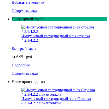
Добавить в корзину
Оформить заказ
Популярный товар
Импульсный светодиодный знак стрелка
4.2.1/4.2.2
Быстрый заказ
от 6 951 руб.
Подробнее
Оформить заказ
Наше производство
Импульсный светодиодный знак Стрелка
4.2.1/4.2.2 с окантовкой