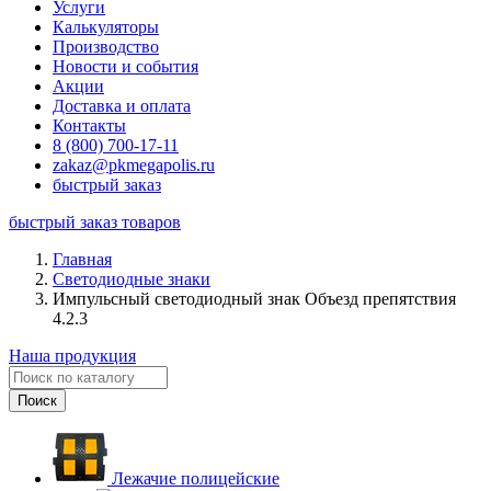
Услуги
Калькуляторы
Производство
Новости и события
Акции
Доставка и оплата
Контакты
8 (800) 700-17-11
zakaz@pkmegapolis.ru
быстрый заказ
быстрый заказ товаров
Главная
Светодиодные знаки
Импульсный светодиодный знак Объезд препятствия
4.2.3
Наша продукция
Лежачие полицейские