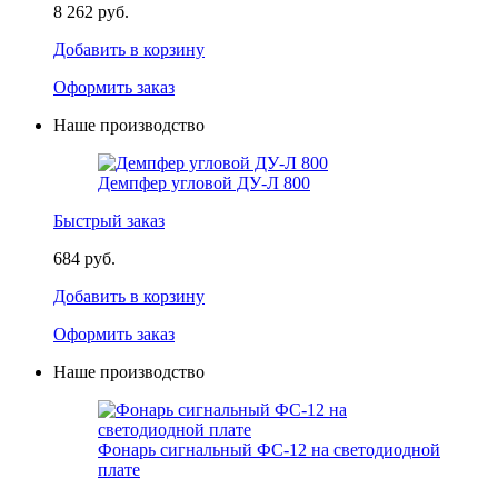
8 262 руб.
Добавить в корзину
Оформить заказ
Наше производство
Демпфер угловой ДУ-Л 800
Быстрый заказ
684 руб.
Добавить в корзину
Оформить заказ
Наше производство
Фонарь сигнальный ФС-12 на светодиодной
плате