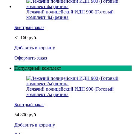
Лежачий полицейский ИДН 900 (Готовый
комплект 4м) резина
Быстрый заказ
31 160 руб.
Добавить в корзину
Оформить заказ
Популярный комплект
Лежачий полицейский ИДН 900 (Готовый
комплект 7м) резина
Быстрый заказ
54 800 руб.
Добавить в корзину