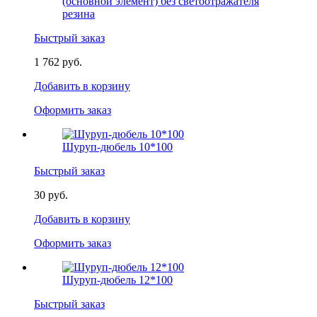
(основной элемент) без светоотражателя
резина
Быстрый заказ
1 762 руб.
Добавить в корзину
Оформить заказ
Шуруп-дюбель 10*100
Быстрый заказ
30 руб.
Добавить в корзину
Оформить заказ
Шуруп-дюбель 12*100
Быстрый заказ