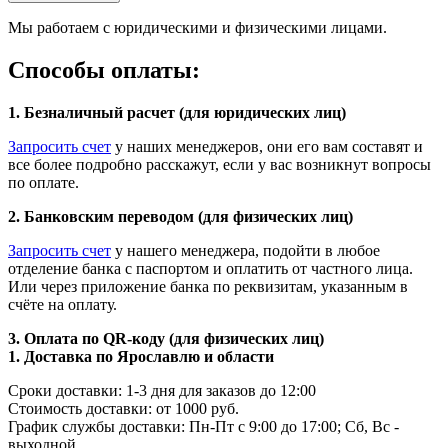
Мы работаем с юридическими и физическими лицами.
Способы оплаты:
1. Безналичный расчет (для юридических лиц)
Запросить счет
у наших менеджеров, они его вам составят и
все более подробно расскажут, если у вас возникнут вопросы
по оплате.
2. Банковским переводом (для физических лиц)
Запросить счет
у нашего менеджера, подойти в любое
отделение банка с паспортом и оплатить от частного лица.
Или через приложение банка по реквизитам, указанным в
счёте на оплату.
3. Оплата по QR-коду (для физических лиц)
1. Доставка по Ярославлю и области
Сроки доставки: 1-3 дня для заказов до 12:00
Стоимость доставки: от 1000 руб.
График службы доставки: Пн-Пт с 9:00 до 17:00; Сб, Вс -
выходной