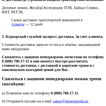
Деловые линии, ЖелДорЭкспедиция, ПЭК, Байкал Сервис,
КИТ, РАТЭК.
Сроки доставки транспортной компанией в
Алматы
— 12 дней
5. Курьерской службой экспресс-доставка. За счет клиента.
Стоимость доставки зависит от веса и объема, заказываемой
вами продукции.
Свяжитесь с нашими менеджерами-логистами по телефону
8 (800) 700-17-11
и они помогут быстро рассчитать
стоимость доставки, с доставкой в короткие сроки и с
максимально выгодной ценой для Вас.
Связаться с нашими менеджерами можно тремя
способами:
а) Позвонив нам по телефону
8 (800) 700-17-11
.
б) Отправить письмо на e-mail:
zakaz@pkmegapolis.ru
.