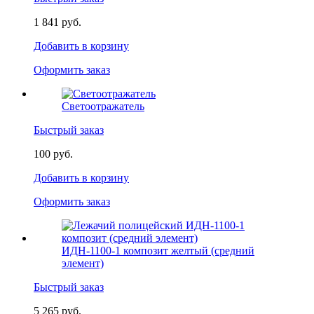
1 841 руб.
Добавить в корзину
Оформить заказ
Светоотражатель
Быстрый заказ
100 руб.
Добавить в корзину
Оформить заказ
ИДН-1100-1 композит желтый (средний
элемент)
Быстрый заказ
5 265 руб.