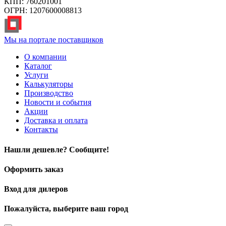
КПП: 760201001
ОГРН: 1207600008813
Мы на портале поставщиков
О компании
Каталог
Услуги
Калькуляторы
Производство
Новости и события
Акции
Доставка и оплата
Контакты
Нашли дешевле? Сообщите!
Оформить заказ
Вход для дилеров
Пожалуйста, выберите ваш город