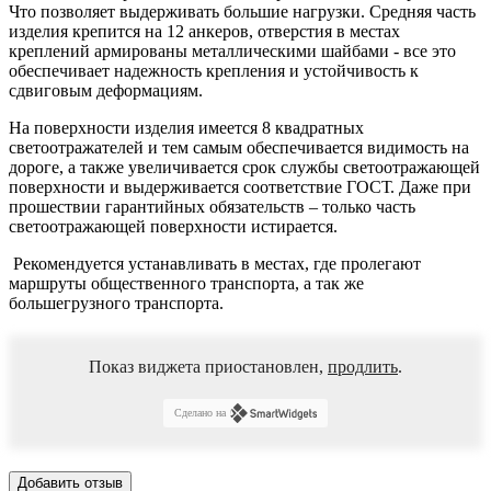
Что позволяет выдерживать большие нагрузки. Средняя часть
изделия крепится на 12 анкеров, отверстия в местах
креплений армированы металлическими шайбами - все это
обеспечивает надежность крепления и устойчивость к
сдвиговым деформациям.
На поверхности изделия имеется 8 квадратных
светоотражателей и тем самым обеспечивается видимость на
дороге, а также увеличивается срок службы светоотражающей
поверхности и выдерживается соответствие ГОСТ. Даже при
прошествии гарантийных обязательств – только часть
светоотражающей поверхности истирается.
Рекомендуется устанавливать в местах, где пролегают
маршруты общественного транспорта, а так же
большегрузного транспорта.
Показ виджета приостановлен,
продлить
.
Сделано на
Добавить отзыв