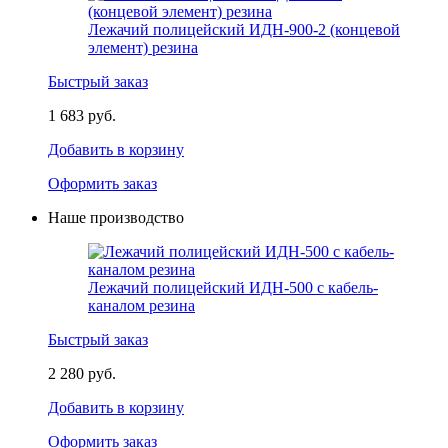
Лежачий полицейский ИДН-900-2 (концевой
элемент) резина
Быстрый заказ
1 683 руб.
Добавить в корзину
Оформить заказ
Наше производство
Лежачий полицейский ИДН-500 с кабель-
каналом резина
Быстрый заказ
2 280 руб.
Добавить в корзину
Оформить заказ