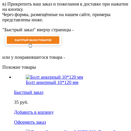
в) Прикрепить ваш заказ и пожелания к доставке при нажатии
на кнопку.
Через формы, размещённые на нашем сайте, примеры
представлены ниже.
"Быстрый заказ" вверху страницы -
или у понравившегося товара -
Похожие товары
Болт анкерный 10*120 мм
Быстрый заказ
35 руб.
Добавить в корзину
Оформить заказ