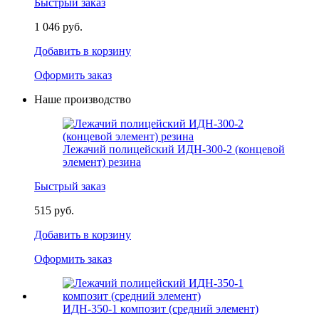
Быстрый заказ
1 046 руб.
Добавить в корзину
Оформить заказ
Наше производство
Лежачий полицейский ИДН-300-2 (концевой
элемент) резина
Быстрый заказ
515 руб.
Добавить в корзину
Оформить заказ
ИДН-350-1 композит (средний элемент)