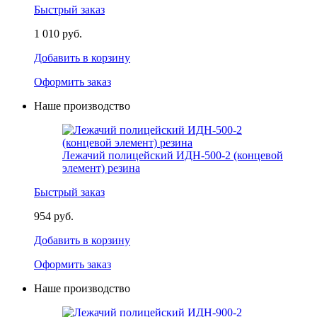
Быстрый заказ
1 010 руб.
Добавить в корзину
Оформить заказ
Наше производство
Лежачий полицейский ИДН-500-2 (концевой
элемент) резина
Быстрый заказ
954 руб.
Добавить в корзину
Оформить заказ
Наше производство