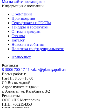
Мы на сайте поставщиков
Информация о компании
О компании
Производство
Сертификаты и ГОСТы
Тендеры и госзакупки
Оптом и дилерам
Отзывы
Каталог
Новости и события
Политика конфиденциальности
Прайс-лист
Контакты
8 (800) 700-17-11
zakaz@pkmegapolis.ru
Время работы:
Пн-Пт: 8:30 - 18:00
Сб-Вс: выходной
Адрес пункта выдачи:
г. Алматы, ул. Казыбаева, 3/2
Реквизиты
ООО «ПК Мегаполис»
ИНН: 7602154353