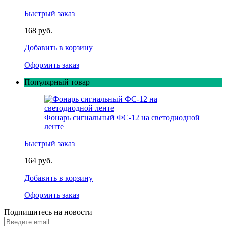
Быстрый заказ
168 руб.
Добавить в корзину
Оформить заказ
Популярный товар
Фонарь сигнальный ФС-12 на светодиодной
ленте
Быстрый заказ
164 руб.
Добавить в корзину
Оформить заказ
Подпишитесь на новости