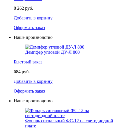
8 262 руб.
Добавить в корзину
Оформить заказ
Наше производство
Демпфер угловой ДУ-Л 800
Быстрый заказ
684 руб.
Добавить в корзину
Оформить заказ
Наше производство
Фонарь сигнальный ФС-12 на светодиодной
плате