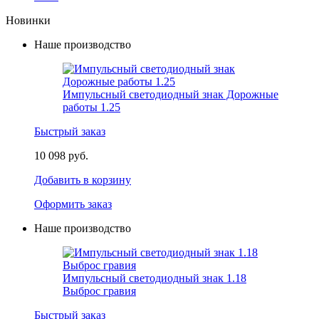
Новинки
Наше производство
Импульсный светодиодный знак Дорожные
работы 1.25
Быстрый заказ
10 098 руб.
Добавить в корзину
Оформить заказ
Наше производство
Импульсный светодиодный знак 1.18
Выброс гравия
Быстрый заказ