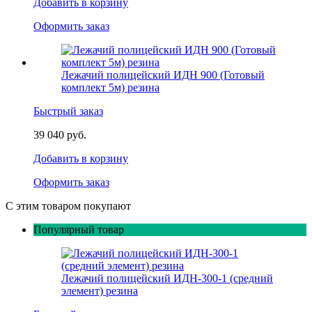
Добавить в корзину
Оформить заказ
Лежачий полицейский ИДН 900 (Готовый
комплект 5м) резина
Быстрый заказ
39 040 руб.
Добавить в корзину
Оформить заказ
С этим товаром покупают
Популярный товар
Лежачий полицейский ИДН-300-1 (средний
элемент) резина