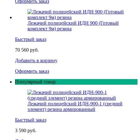
Оформить заказ
Лежачий полицейский ИДН 900 (Готовый
комплект 9м) резина
Быстрый заказ
70 560 руб.
Добавить в корзину
Оформить заказ
Популярный товар
Лежачий полицейский ИДН-900-1 (средний
элемент) резина армированный
Быстрый заказ
3 590 руб.