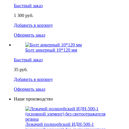
Быстрый заказ
1 300 руб.
Добавить в корзину
Оформить заказ
Болт анкерный 10*120 мм
Быстрый заказ
35 руб.
Добавить в корзину
Оформить заказ
Наше производство
Лежачий полицейский ИДН-500-1