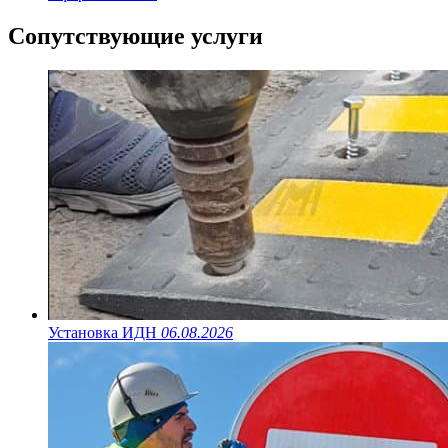
Сопутствующие услуги
Установка ИДН
06.08.2026