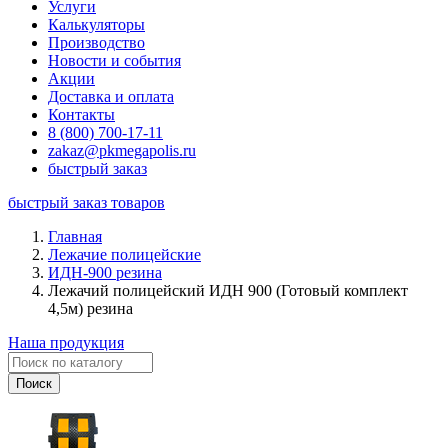
Услуги
Калькуляторы
Производство
Новости и события
Акции
Доставка и оплата
Контакты
8 (800) 700-17-11
zakaz@pkmegapolis.ru
быстрый заказ
быстрый заказ товаров
Главная
Лежачие полицейские
ИДН-900 резина
Лежачий полицейский ИДН 900 (Готовый комплект
4,5м) резина
Наша продукция