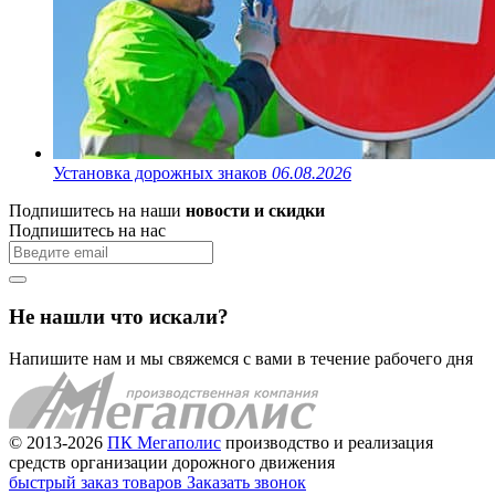
Установка дорожных знаков
06.08.2026
Подпишитесь на наши
новости и скидки
Подпишитесь на нас
Не нашли что искали?
Напишите нам и мы свяжемся с вами в течение рабочего дня
© 2013-2026
ПК Мегаполис
производство и реализация
средств организации дорожного движения
быстрый заказ товаров
Заказать звонок