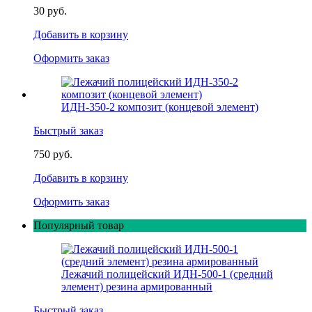
30 руб.
Добавить в корзину
Оформить заказ
ИДН-350-2 композит (концевой элемент)
Быстрый заказ
750 руб.
Добавить в корзину
Оформить заказ
Популярный товар
Лежачий полицейский ИДН-500-1 (средний
элемент) резина армированный
Быстрый заказ