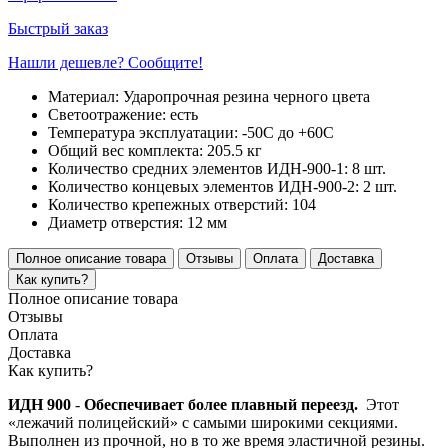
Быстрый заказ
Нашли дешевле? Сообщите!
Материал:
Ударопрочная резина черного цвета
Светоотражение:
есть
Температура эксплуатации:
-50С до +60С
Общий вес комплекта:
205.5 кг
Количество средних элементов ИДН-900-1:
8 шт.
Количество концевых элементов ИДН-900-2:
2 шт.
Количество крепежных отверстий:
104
Диаметр отверстия:
12 мм
Полное описание товара
Отзывы
Оплата
Доставка
Как купить?
Полное описание товара
Отзывы
Оплата
Доставка
Как купить?
ИДН 900
-
Обеспечивает более плавный переезд.
Этот
«лежачий полицейский» с самыми широкими секциями.
Выполнен из прочной, но в то же время эластичной резины.