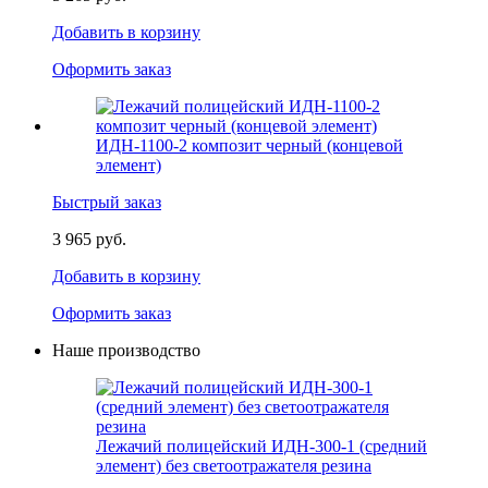
Добавить в корзину
Оформить заказ
ИДН-1100-2 композит черный (концевой
элемент)
Быстрый заказ
3 965 руб.
Добавить в корзину
Оформить заказ
Наше производство
Лежачий полицейский ИДН-300-1 (средний
элемент) без светоотражателя резина