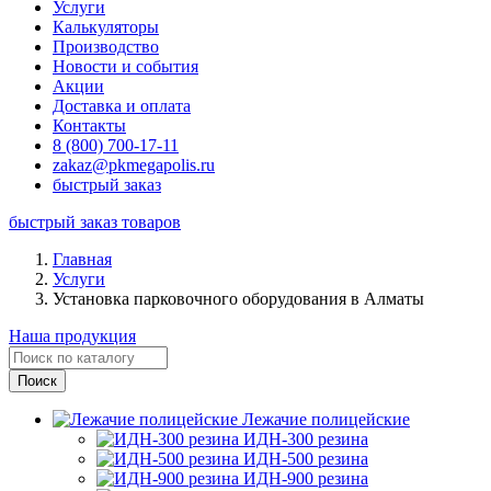
Услуги
Калькуляторы
Производство
Новости и события
Акции
Доставка и оплата
Контакты
8 (800) 700-17-11
zakaz@pkmegapolis.ru
быстрый заказ
быстрый заказ товаров
Главная
Услуги
Установка парковочного оборудования в Алматы
Наша продукция
Лежачие полицейские
ИДН-300 резина
ИДН-500 резина
ИДН-900 резина