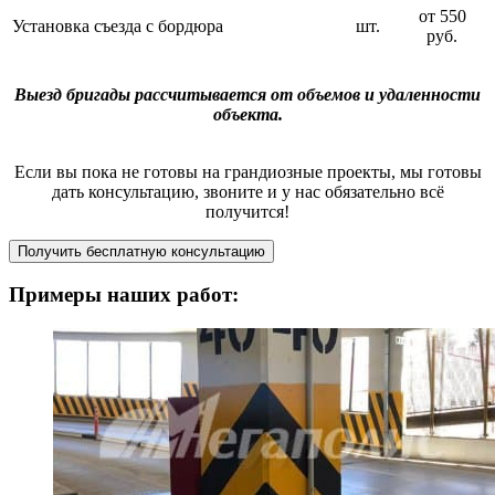
от 550
Установка съезда с бордюра
шт.
руб.
Выезд бригады рассчитывается от объемов и удаленности
объекта.
Если вы пока не готовы на грандиозные проекты, мы готовы
дать консультацию, звоните и у нас обязательно всё
получится!
Получить бесплатную консультацию
Примеры наших работ: