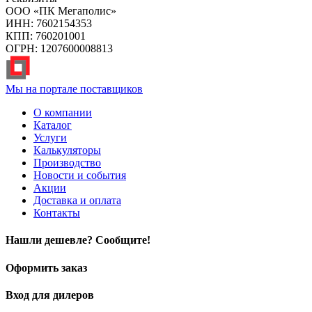
ООО «ПК Мегаполис»
ИНН: 7602154353
КПП: 760201001
ОГРН: 1207600008813
Мы на портале поставщиков
О компании
Каталог
Услуги
Калькуляторы
Производство
Новости и события
Акции
Доставка и оплата
Контакты
Нашли дешевле? Сообщите!
Оформить заказ
Вход для дилеров