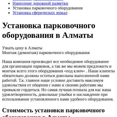
Нанесение дорожной разметки
Установка парковочного оборудования
Установка сферических зеркал
Установка парковочного
оборудования в Алматы
Узнать цену в Алматы
Монтаж (демонтаж) парковочного оборудования
Наша компания производит все необходимое оборудование
для организации парковок, а так же мы можем предложить и
монтаж всего этого оборудования «под ключ» . Наши клиенты
обязательно должны остаться довольны выполненной нами
работой. Т.к. главное наше условие доставить максимум
удовольствия от общения с нами и своими работами мы
привыкли гордиться. Но самая лучшая похвала для нас ваша
удовлетворенность, довольные улыбки и наслаждение при
использовании установленного нами удобного оборудования.
Стоимость установки парковочного