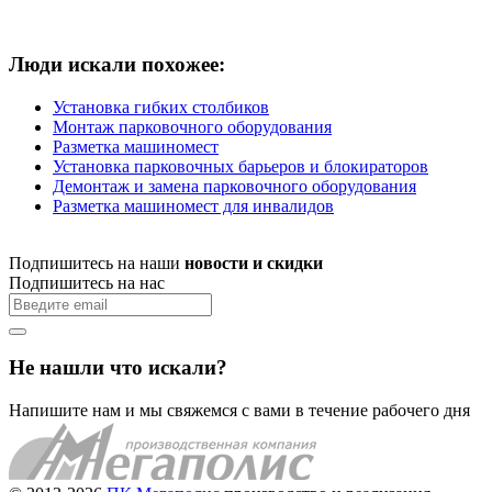
Люди искали похожее:
Установка гибких столбиков
Монтаж парковочного оборудования
Разметка машиномест
Установка парковочных барьеров и блокираторов
Демонтаж и замена парковочного оборудования
Разметка машиномест для инвалидов
Подпишитесь на наши
новости и скидки
Подпишитесь на нас
Не нашли что искали?
Напишите нам и мы свяжемся с вами в течение рабочего дня