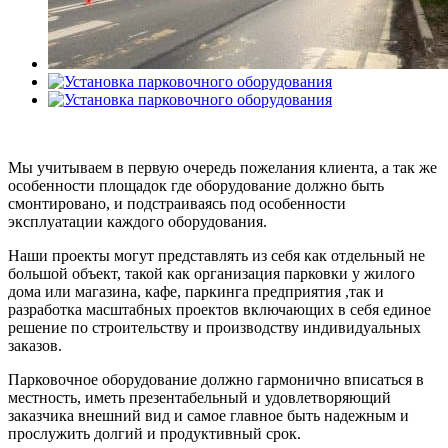
Мы учитываем в первую очередь пожелания клиента, а так же
особенности площадок где оборудование должно быть
смонтировано, и подстраиваясь под особенности
эксплуатации каждого оборудования.
Наши проекты могут представлять из себя как отдельный не
большой объект, такой как организация парковки у жилого
дома или магазина, кафе, паркинга предприятия ,так и
разработка масштабных проектов включающих в себя единое
решение по строительству и производству индивидуальных
заказов.
Парковочное оборудование должно гармонично вписаться в
местность, иметь презентабельный и удовлетворяющий
заказчика внешний вид и самое главное быть надежным и
прослужить долгий и продуктивный срок.