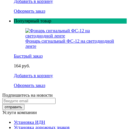
Добавить в корзину
Оформить заказ
Популярный товар
Фонарь сигнальный ФС-12 на светодиодной
ленте
Быстрый заказ
164 руб.
Добавить в корзину
Оформить заказ
Подпишитесь на новости
Услуги компании
Установка ИДН
Установка дорожных знаков