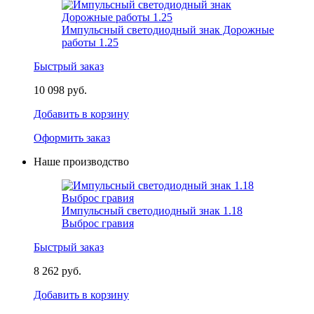
Импульсный светодиодный знак Дорожные
работы 1.25
Быстрый заказ
10 098 руб.
Добавить в корзину
Оформить заказ
Наше производство
Импульсный светодиодный знак 1.18
Выброс гравия
Быстрый заказ
8 262 руб.
Добавить в корзину