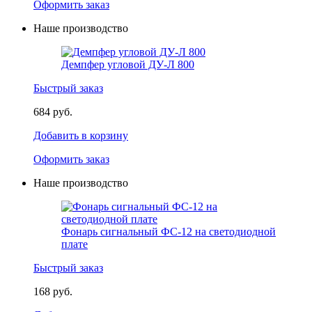
Оформить заказ
Наше производство
Демпфер угловой ДУ-Л 800
Быстрый заказ
684 руб.
Добавить в корзину
Оформить заказ
Наше производство
Фонарь сигнальный ФС-12 на светодиодной
плате
Быстрый заказ
168 руб.